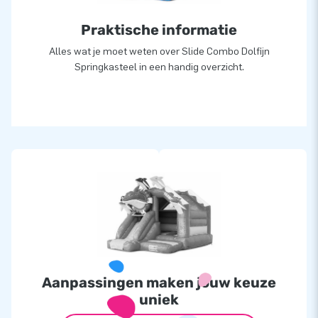
Praktische informatie
Alles wat je moet weten over Slide Combo Dolfijn
Springkasteel in een handig overzicht.
Aanpassingen maken jouw keuze
uniek