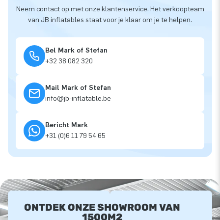
Neem contact op met onze klantenservice. Het verkoopteam
van JB inflatables staat voor je klaar om je te helpen.
Bel Mark of Stefan
+32 38 082 320
Mail Mark of Stefan
info@jb-inflatable.be
Bericht Mark
+31 (0)6 11 79 54 65
ONTDEK ONZE SHOWROOM VAN
1500M2