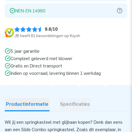
NEN-EN 14960
9.6/10
JB heeft 61 beoordelingen op Kiyoh
5 jaar garantie
Compleet geleverd met blower
Gratis en Direct transport
Indien op voorraad, levering binnen 1 werkdag
Productinformatie
Specificaties
Wil jij een springkasteel met glijbaan kopen? Denk dan eens
aan een Slide Combo springkasteel. Zoals dit exemplaar, in