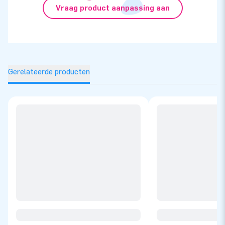
Vraag product aanpassing aan
Gerelateerde producten