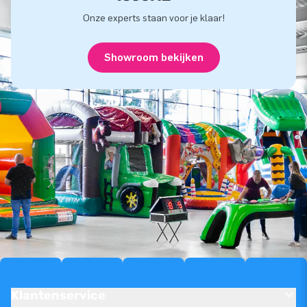
Onze experts staan voor je klaar!
Showroom bekijken
Klantenservice