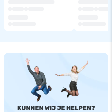
KUNNEN WIJ JE HELPEN?