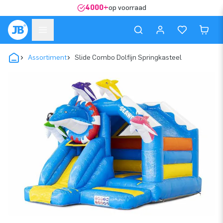
4000+
op voorraad
Assortiment
Slide Combo Dolfijn Springkasteel