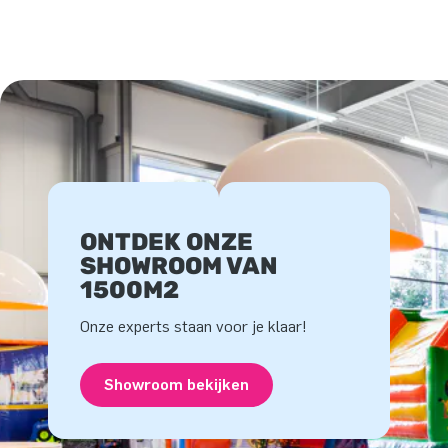
ONTDEK ONZE
SHOWROOM VAN
1500M2
Onze experts staan voor je klaar!
Showroom bekijken