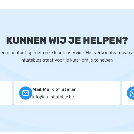
KUNNEN WIJ JE HELPEN?
eem contact op met onze klantenservice. Het verkoopteam van 
inflatables staat voor je klaar om je te helpen.
Mail Mark of Stefan
info@jb-inflatable.be