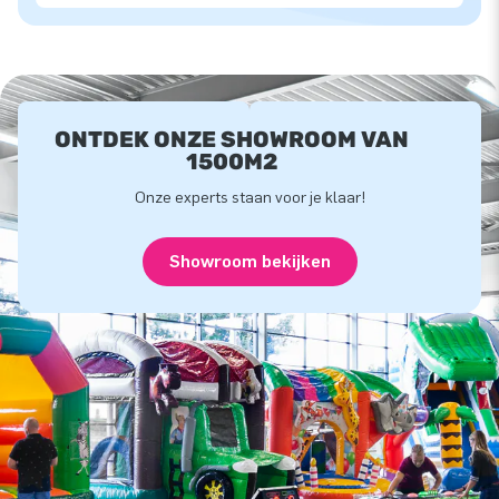
ONTDEK ONZE SHOWROOM VAN
1500M2
Onze experts staan voor je klaar!
Showroom bekijken