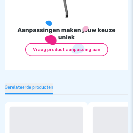
Aanpassingen maken jouw keuze
uniek
Vraag product aanpassing aan
Gerelateerde producten