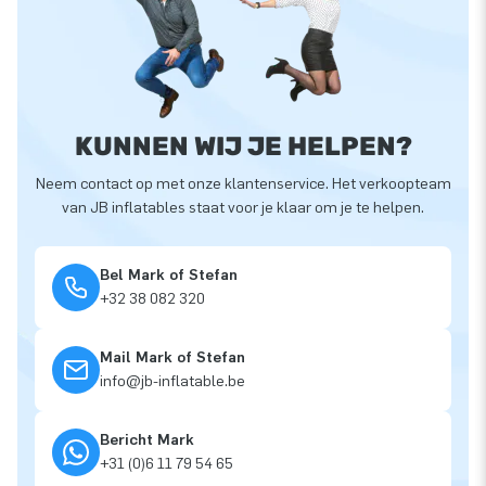
KUNNEN WIJ JE HELPEN?
Neem contact op met onze klantenservice. Het verkoopteam
van JB inflatables staat voor je klaar om je te helpen.
Bel Mark of Stefan
+32 38 082 320
Mail Mark of Stefan
info@jb-inflatable.be
Bericht Mark
+31 (0)6 11 79 54 65