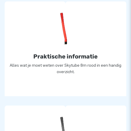
Praktische informatie
Alles wat je moet weten over Skytube 8m rood in een handig
overzicht.