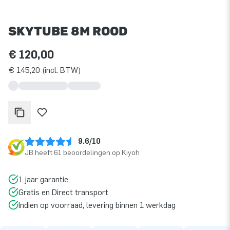
SKYTUBE 8M ROOD
€ 120,00
€ 145,20 (incl. BTW)
9.6/10
JB heeft 61 beoordelingen op Kiyoh
1 jaar garantie
Gratis en Direct transport
Indien op voorraad, levering binnen 1 werkdag