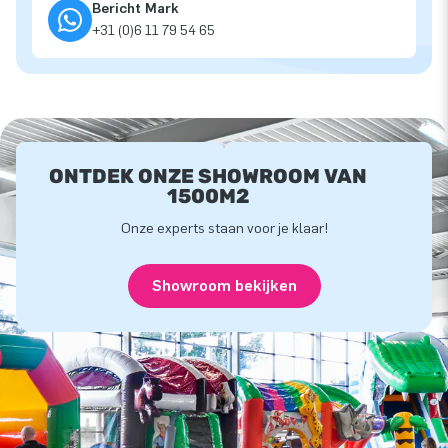
Bericht Mark
+31 (0)6 11 79 54 65
ONTDEK ONZE SHOWROOM VAN
1500M2
Onze experts staan voor je klaar!
Showroom bekijken