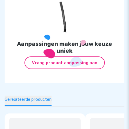
Aanpassingen maken jouw keuze
uniek
Vraag product aanpassing aan
Gerelateerde producten