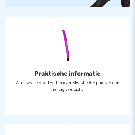
Praktische informatie
Alles wat je moet weten over Skytube 8m paars in een
handig overzicht.