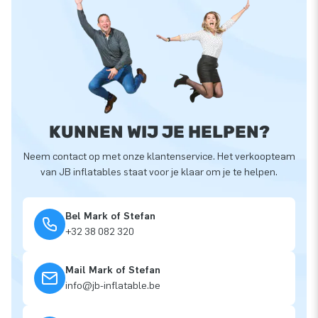
KUNNEN WIJ JE HELPEN?
Neem contact op met onze klantenservice. Het verkoopteam
van JB inflatables staat voor je klaar om je te helpen.
Bel Mark of Stefan
+32 38 082 320
Mail Mark of Stefan
info@jb-inflatable.be