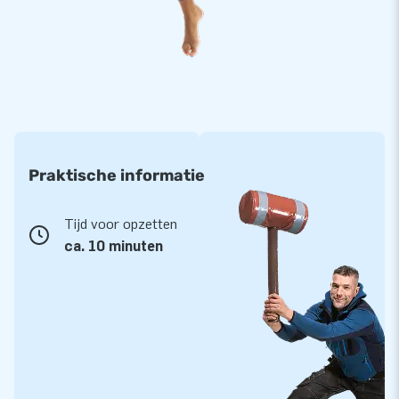
Praktische informatie
Tijd voor opzetten
ca. 10 minuten