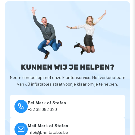
KUNNEN WIJ JE HELPEN?
Neem contact op met onze klantenservice. Het verkoopteam
van JB inflatables staat voor je klaar om je te helpen.
Bel Mark of Stefan
+32 38 082 320
Mail Mark of Stefan
info@jb-inflatable.be