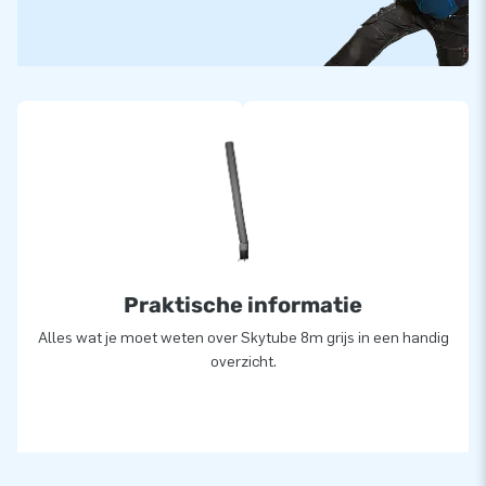
Praktische informatie
Alles wat je moet weten over Skytube 8m grijs in een handig
overzicht.