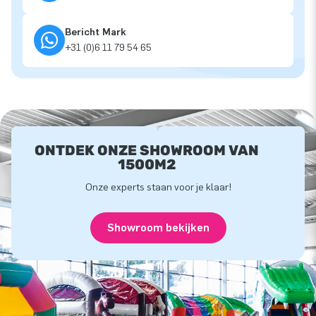
Bericht Mark
+31 (0)6 11 79 54 65
ONTDEK ONZE SHOWROOM VAN
1500M2
Onze experts staan voor je klaar!
Showroom bekijken