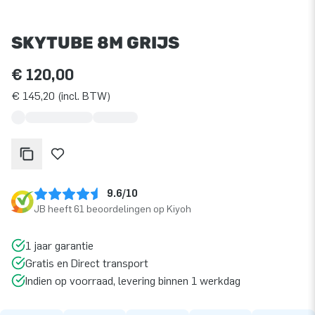
SKYTUBE 8M GRIJS
€ 120,00
€ 145,20 (incl. BTW)
9.6/10
JB heeft 61 beoordelingen op Kiyoh
1 jaar garantie
Gratis en Direct transport
Indien op voorraad, levering binnen 1 werkdag