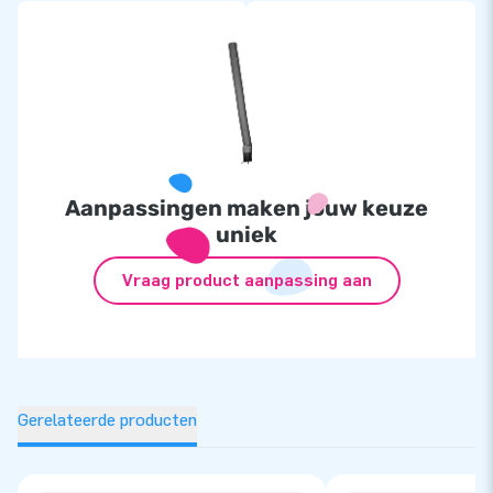
Aanpassingen maken jouw keuze
uniek
Vraag product aanpassing aan
Gerelateerde producten