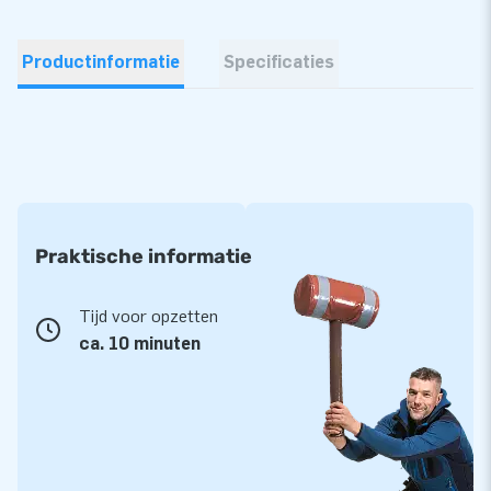
Productinformatie
Specificaties
Praktische informatie
Tijd voor opzetten
ca. 10 minuten