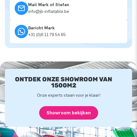
Mail Mark of Stefan
info@jb-inflatable.be
Bericht Mark
+31 (0)6 11 79 54 65
ONTDEK ONZE SHOWROOM VAN
1500M2
Onze experts staan voor je klaar!
Showroom bekijken