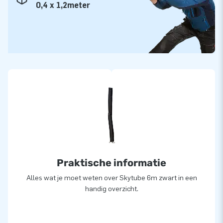
0,4 x 1,2meter
Praktische informatie
Alles wat je moet weten over Skytube 6m zwart in een
handig overzicht.