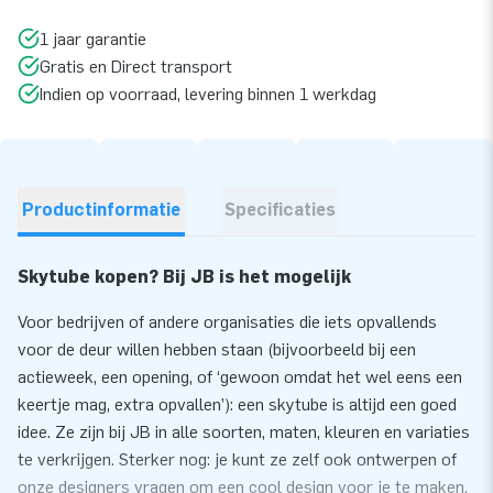
1 jaar garantie
Gratis en Direct transport
Indien op voorraad, levering binnen 1 werkdag
Productinformatie
Specificaties
Skytube kopen? Bij JB is het mogelijk
Voor bedrijven of andere organisaties die iets opvallends
voor de deur willen hebben staan (bijvoorbeeld bij een
actieweek, een opening, of ‘gewoon omdat het wel eens een
keertje mag, extra opvallen’): een skytube is altijd een goed
idee. Ze zijn bij JB in alle soorten, maten, kleuren en variaties
te verkrijgen. Sterker nog: je kunt ze zelf ook ontwerpen of
onze designers vragen om een cool design voor je te maken.