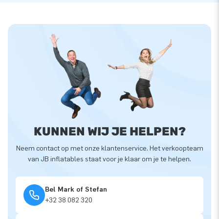
KUNNEN WIJ JE HELPEN?
Neem contact op met onze klantenservice. Het verkoopteam
van JB inflatables staat voor je klaar om je te helpen.
Bel Mark of Stefan
+32 38 082 320