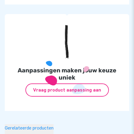
Aanpassingen maken jouw keuze
uniek
Vraag product aanpassing aan
Gerelateerde producten