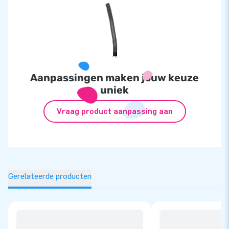
Aanpassingen maken jouw keuze
uniek
Vraag product aanpassing aan
Gerelateerde producten