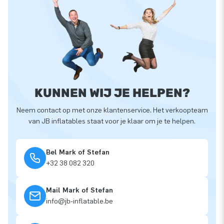
KUNNEN WIJ JE HELPEN?
Neem contact op met onze klantenservice. Het verkoopteam
van JB inflatables staat voor je klaar om je te helpen.
Bel Mark of Stefan
+32 38 082 320
Mail Mark of Stefan
info@jb-inflatable.be