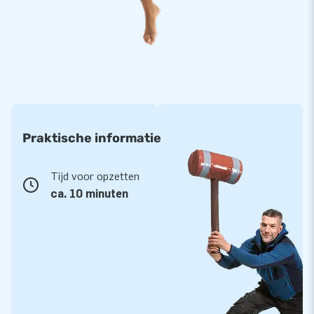
Praktische informatie
Tijd voor opzetten
ca. 10 minuten