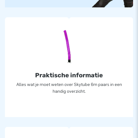
Praktische informatie
Alles wat je moet weten over Skytube 6m paars in een
handig overzicht.