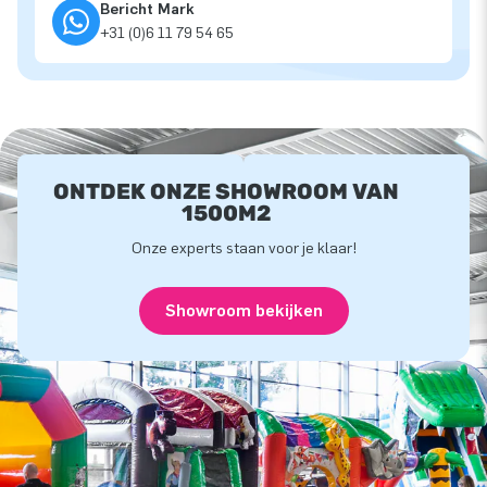
Bericht Mark
+31 (0)6 11 79 54 65
ONTDEK ONZE SHOWROOM VAN
1500M2
Onze experts staan voor je klaar!
Showroom bekijken