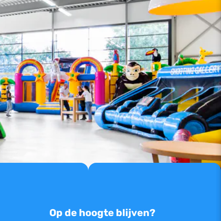
Op de hoogte blijven?