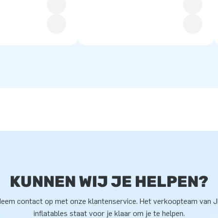
KUNNEN WIJ JE HELPEN?
eem contact op met onze klantenservice. Het verkoopteam van 
inflatables staat voor je klaar om je te helpen.