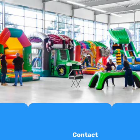
Contact