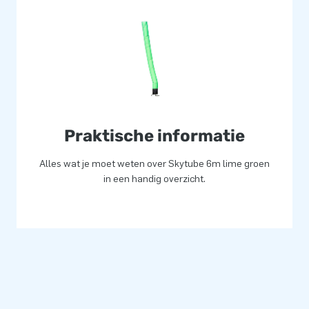
Praktische informatie
Alles wat je moet weten over Skytube 6m lime groen
in een handig overzicht.