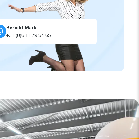
Bericht Mark
+31 (0)6 11 79 54 65