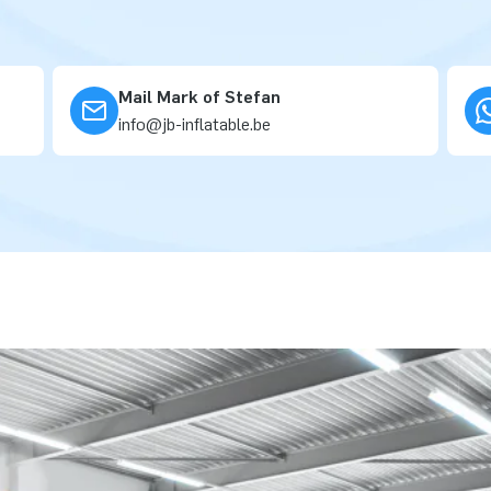
Mail Mark of Stefan
info@jb-inflatable.be