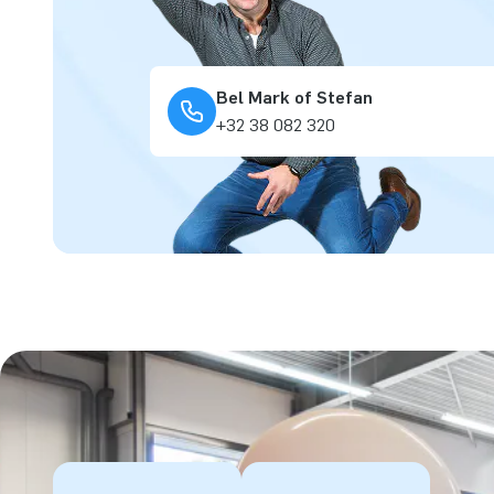
Bel Mark of Stefan
+32 38 082 320