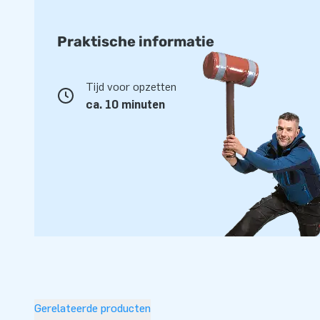
Praktische informatie
Tijd voor opzetten
ca. 10 minuten
Gerelateerde producten