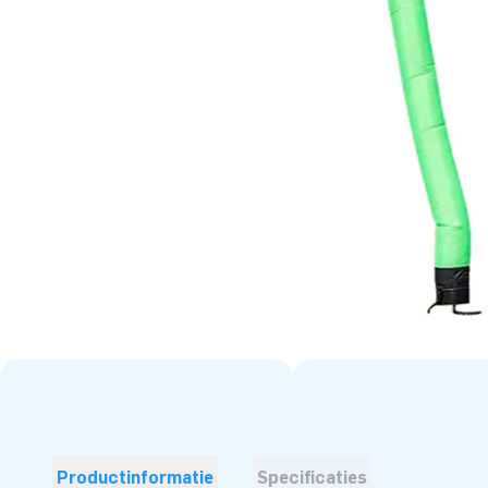
Productinformatie
Specificaties