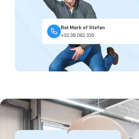
Bel Mark of Stefan
+32 38 082 320