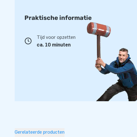
Praktische informatie
Tijd voor opzetten
ca. 10 minuten
Gerelateerde producten