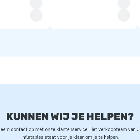
KUNNEN WIJ JE HELPEN?
eem contact op met onze klantenservice. Het verkoopteam van 
inflatables staat voor je klaar om je te helpen.