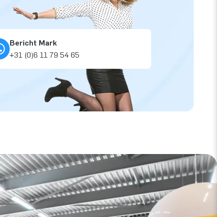
Bericht Mark
+31 (0)6 11 79 54 65