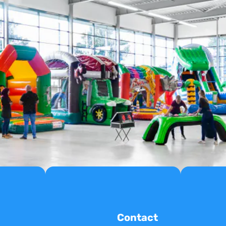
Contact