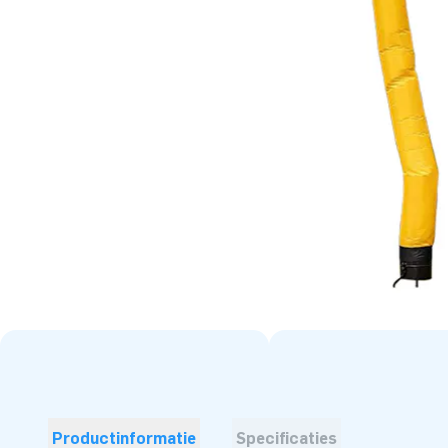
Productinformatie
Specificaties