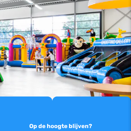
Op de hoogte blijven?