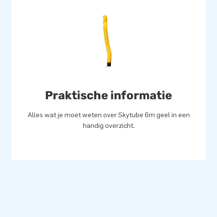
Praktische informatie
Alles wat je moet weten over Skytube 6m geel in een
handig overzicht.