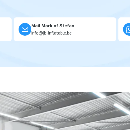
Mail Mark of Stefan
info@jb-inflatable.be