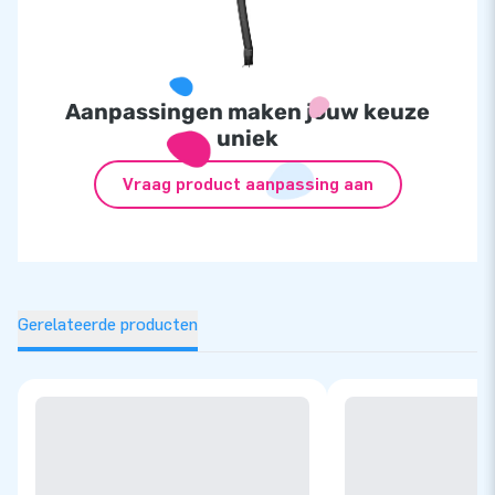
Aanpassingen maken jouw keuze
uniek
Vraag product aanpassing aan
Gerelateerde producten