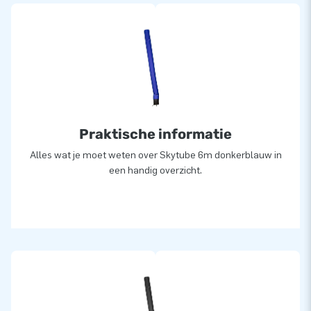
Praktische informatie
Alles wat je moet weten over Skytube 6m donkerblauw in
een handig overzicht.