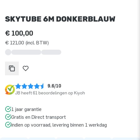
SKYTUBE 6M DONKERBLAUW
€ 100,00
€ 121,00 (incl. BTW)
9.6/10
JB heeft 61 beoordelingen op Kiyoh
1 jaar garantie
Gratis en Direct transport
Indien op voorraad, levering binnen 1 werkdag