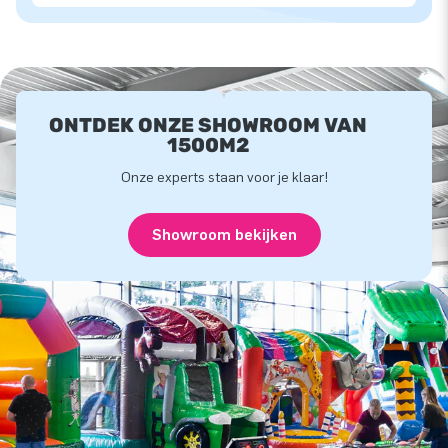
ONTDEK ONZE SHOWROOM VAN
1500M2
Onze experts staan voor je klaar!
Showroom bekijken