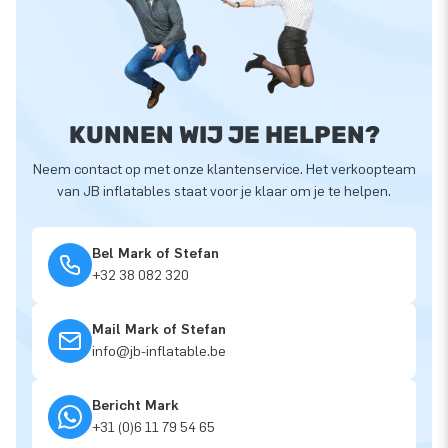
KUNNEN WIJ JE HELPEN?
Neem contact op met onze klantenservice. Het verkoopteam
van JB inflatables staat voor je klaar om je te helpen.
Bel Mark of Stefan
+32 38 082 320
Mail Mark of Stefan
info@jb-inflatable.be
Bericht Mark
+31 (0)6 11 79 54 65