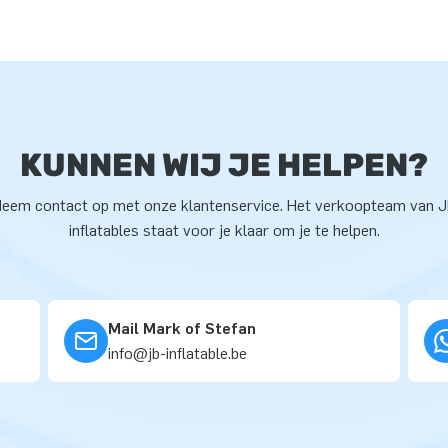
KUNNEN WIJ JE HELPEN?
eem contact op met onze klantenservice. Het verkoopteam van 
inflatables staat voor je klaar om je te helpen.
Mail Mark of Stefan
info@jb-inflatable.be