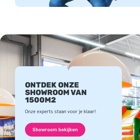
ONTDEK ONZE
SHOWROOM VAN
1500M2
Onze experts staan voor je klaar!
Showroom bekijken