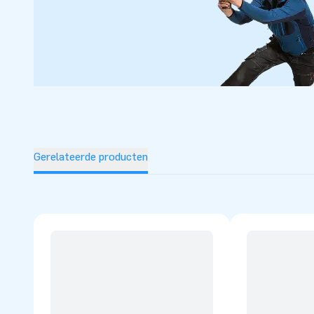
Gerelateerde producten