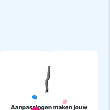
Aanpassingen maken jouw