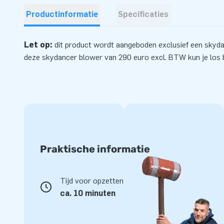
Productinformatie
Specificaties
Let op:
dit product wordt aangeboden exclusief een skyd
deze skydancer
blower
van 290 euro excl. BTW kun je los b
Praktische informatie
Tijd voor opzetten
ca. 10 minuten