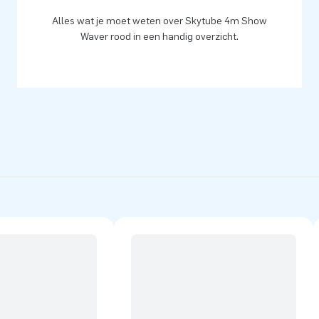
Alles wat je moet weten over Skytube 4m Show
Waver rood in een handig overzicht.