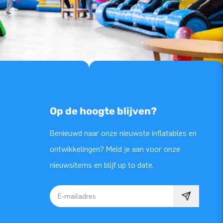
Op de hoogte blijven?
Benieuwd naar onze nieuwste inflatables en
ontwikkelingen? Meld je aan voor onze
nieuwsitems en blijf up to date.
E-mailadres