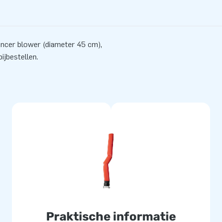
ancer blower (diameter 45 cm),
ijbestellen.
Praktische informatie