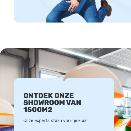
ONTDEK ONZE
SHOWROOM VAN
1500M2
Onze experts staan voor je klaar!