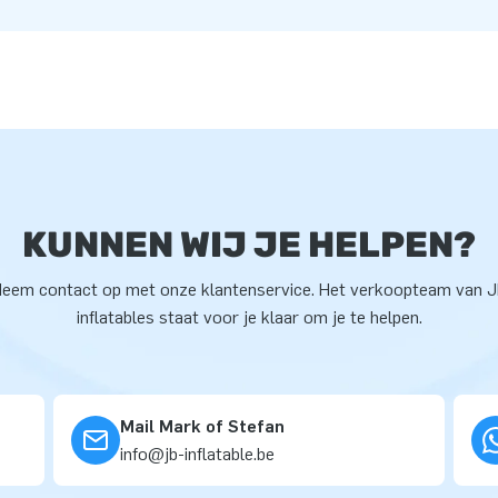
KUNNEN WIJ JE HELPEN?
eem contact op met onze klantenservice. Het verkoopteam van 
inflatables staat voor je klaar om je te helpen.
Mail Mark of Stefan
info@jb-inflatable.be