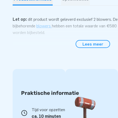
Let op:
dit product wordt geleverd exclusief 2 blowers. De
bijbehorende
blowers
hebben een totale waarde van €580 
worden bijbesteld.
Lees meer
Praktische informatie
Tijd voor opzetten
ca. 10 minuten