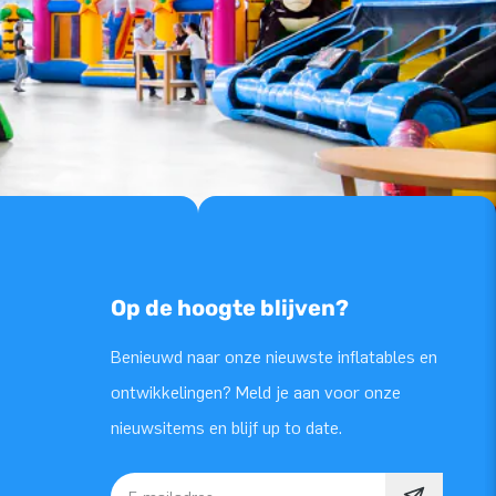
Op de hoogte blijven?
Benieuwd naar onze nieuwste inflatables en
ontwikkelingen? Meld je aan voor onze
nieuwsitems en blijf up to date.