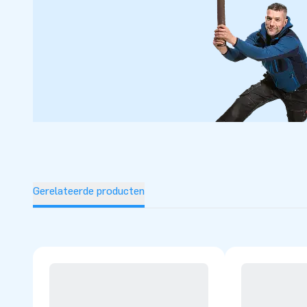
Gerelateerde producten