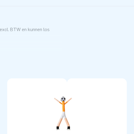
excl. BTW en kunnen los