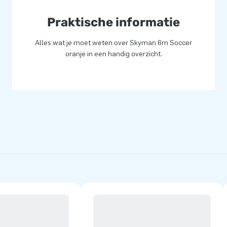
Praktische informatie
Alles wat je moet weten over Skyman 6m Soccer
oranje in een handig overzicht.