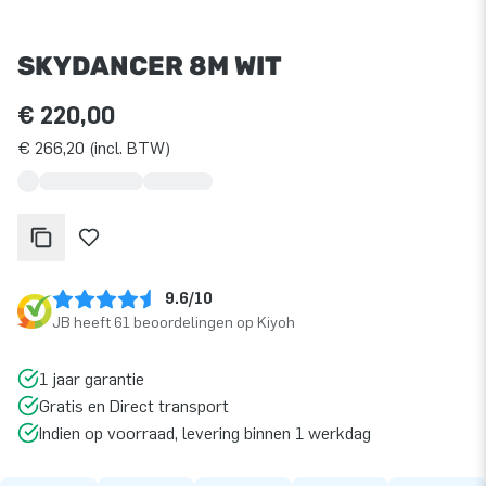
SKYDANCER 8M WIT
€ 220,00
€ 266,20 (incl. BTW)
9.6/10
JB heeft 61 beoordelingen op Kiyoh
1 jaar garantie
Gratis en Direct transport
Indien op voorraad, levering binnen 1 werkdag