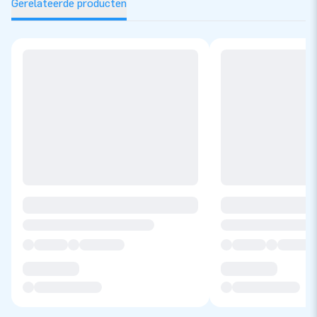
Gerelateerde producten