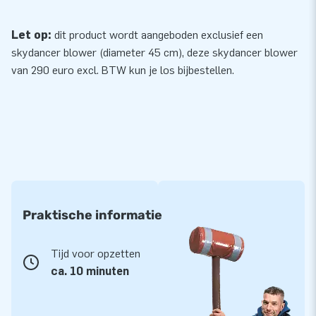
Let op:
dit product wordt aangeboden exclusief een
skydancer blower (diameter 45 cm), deze skydancer
blower
van 290 euro excl. BTW kun je los bijbestellen.
Praktische informatie
Tijd voor opzetten
ca. 10 minuten