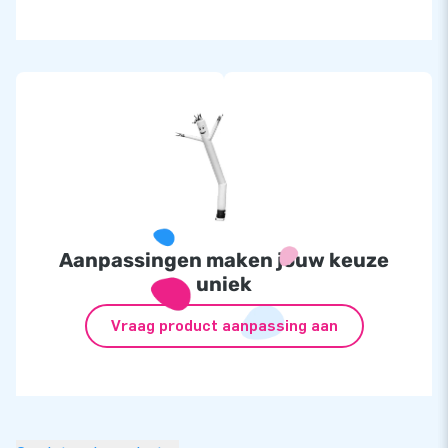
Aanpassingen maken jouw keuze
uniek
Vraag product aanpassing aan