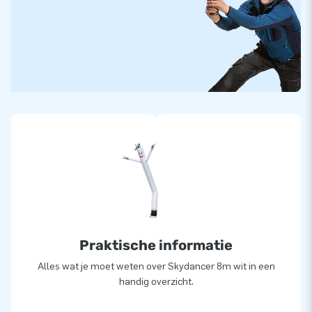
Praktische informatie
Alles wat je moet weten over Skydancer 8m wit in een
handig overzicht.