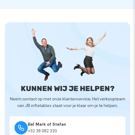
KUNNEN WIJ JE HELPEN?
Neem contact op met onze klantenservice. Het verkoopteam
van JB inflatables staat voor je klaar om je te helpen.
Bel Mark of Stefan
+32 38 082 320