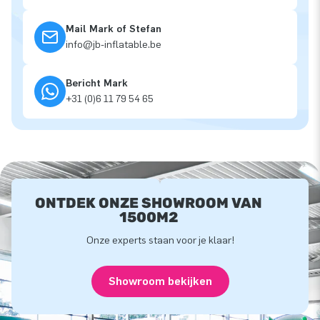
Mail Mark of Stefan
info@jb-inflatable.be
Bericht Mark
+31 (0)6 11 79 54 65
ONTDEK ONZE SHOWROOM VAN
1500M2
Onze experts staan voor je klaar!
Showroom bekijken