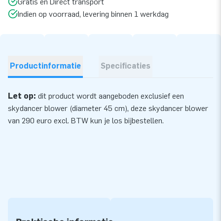
Gratis en Direct transport
Indien op voorraad, levering binnen 1 werkdag
Productinformatie
Specificaties
Let op:
dit product wordt aangeboden exclusief een
skydancer blower (diameter 45 cm), deze skydancer
blower
van 290 euro excl. BTW kun je los bijbestellen.