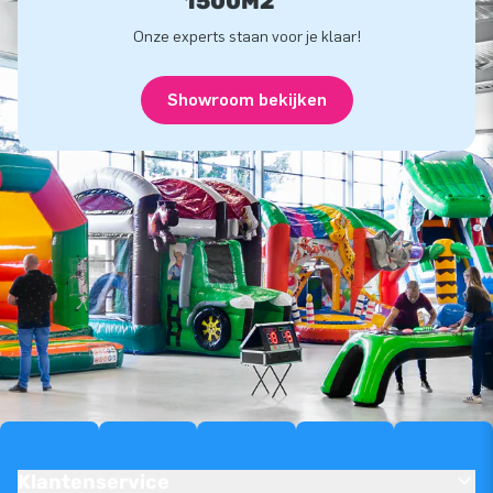
1500M2
Onze experts staan voor je klaar!
Showroom bekijken
Klantenservice