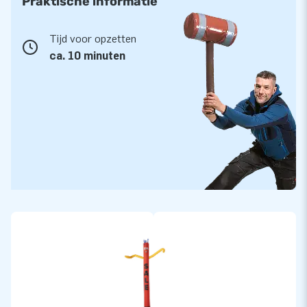
Praktische informatie
Tijd voor opzetten
ca. 10 minuten