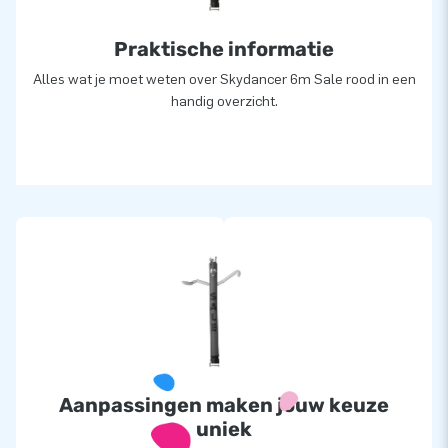
Praktische informatie
Alles wat je moet weten over Skydancer 6m Sale rood in een
handig overzicht.
Aanpassingen maken jouw keuze
uniek