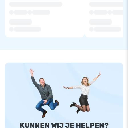
KUNNEN WIJ JE HELPEN?