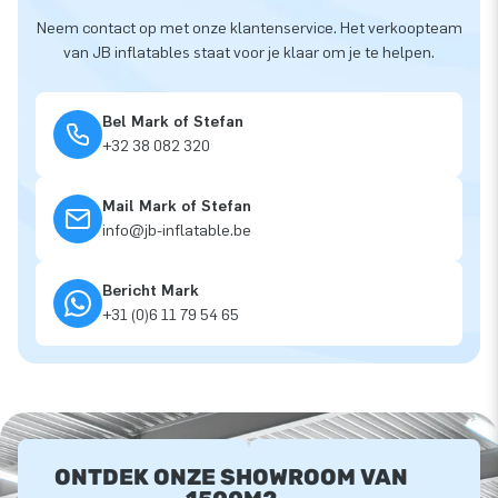
Neem contact op met onze klantenservice. Het verkoopteam
van JB inflatables staat voor je klaar om je te helpen.
Bel Mark of Stefan
+32 38 082 320
Mail Mark of Stefan
info@jb-inflatable.be
Bericht Mark
+31 (0)6 11 79 54 65
ONTDEK ONZE SHOWROOM VAN