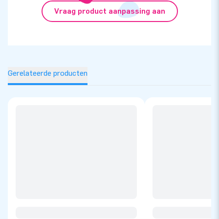
Vraag product aanpassing aan
Gerelateerde producten