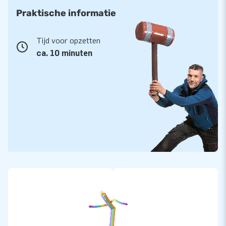
Praktische informatie
Tijd voor opzetten
ca. 10 minuten