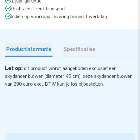
1 jaar garantie
Gratis en Direct transport
Indien op voorraad, levering binnen 1 werkdag
Productinformatie
Specificaties
Let op:
dit product wordt aangeboden exclusief een
skydancer blower (diameter 45 cm), deze skydancer
blower
van 290 euro excl. BTW kun je los bijbestellen.