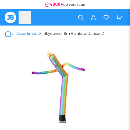
4000+
op voorraad
Assortiment
Skydancer 6m Rainbow Dancer 2