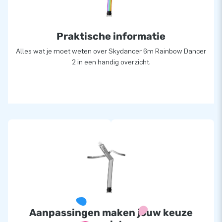
Praktische informatie
Alles wat je moet weten over Skydancer 6m Rainbow Dancer
2 in een handig overzicht.
Aanpassingen maken jouw keuze