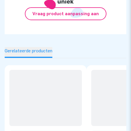
uniek
Vraag product aanpassing aan
Gerelateerde producten