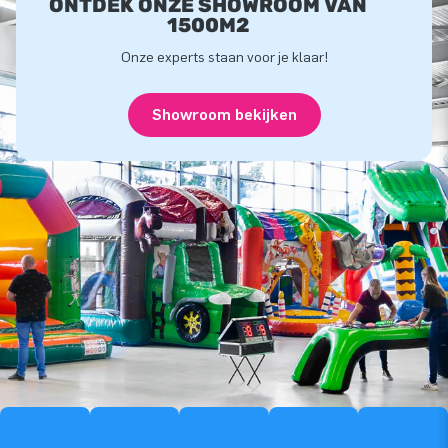
ONTDEK ONZE SHOWROOM VAN
1500M2
Onze experts staan voor je klaar!
Showroom bekijken