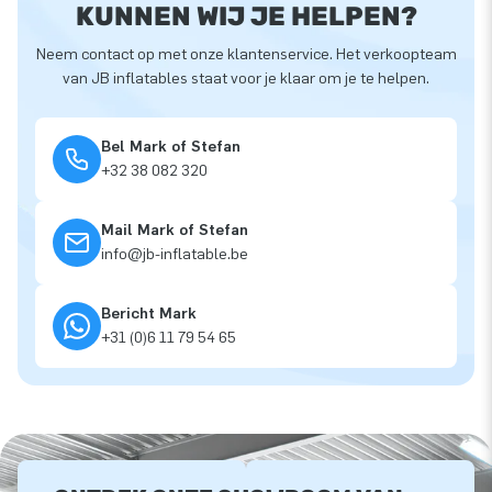
KUNNEN WIJ JE HELPEN?
Neem contact op met onze klantenservice. Het verkoopteam
van JB inflatables staat voor je klaar om je te helpen.
Bel Mark of Stefan
+32 38 082 320
Mail Mark of Stefan
info@jb-inflatable.be
Bericht Mark
+31 (0)6 11 79 54 65