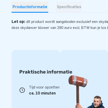
Productinformatie
Specificaties
Let op:
dit product wordt aangeboden exclusief een skyd
deze skydancer
blower
van 290 euro excl. BTW kun je los b
Praktische informatie
Tijd voor opzetten
ca. 10 minuten