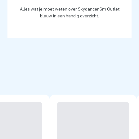
Alles wat je moet weten over Skydancer 6m Outlet
blauw in een handig overzicht.