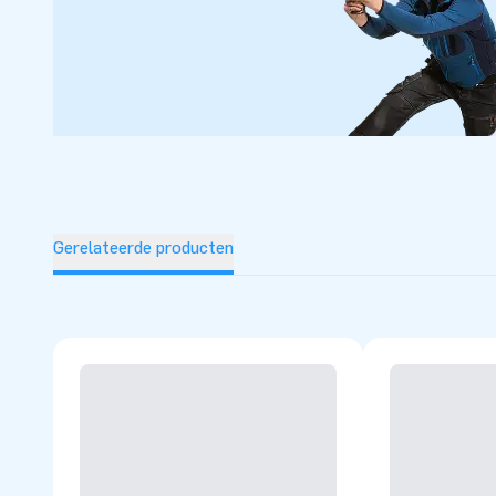
Gerelateerde producten