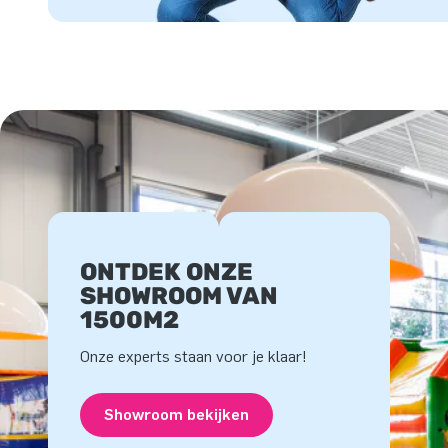
ONTDEK ONZE
SHOWROOM VAN
1500M2
Onze experts staan voor je klaar!
Showroom bekijken