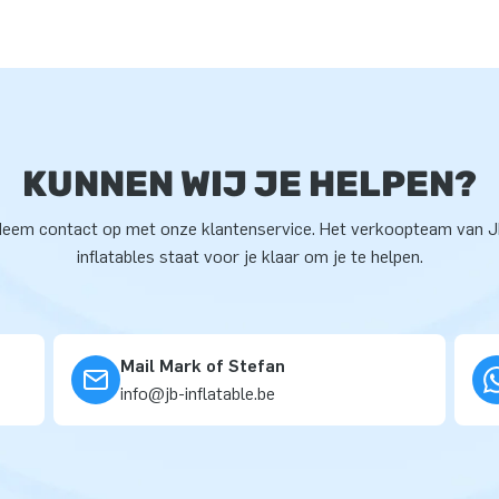
KUNNEN WIJ JE HELPEN?
eem contact op met onze klantenservice. Het verkoopteam van 
inflatables staat voor je klaar om je te helpen.
Mail Mark of Stefan
info@jb-inflatable.be