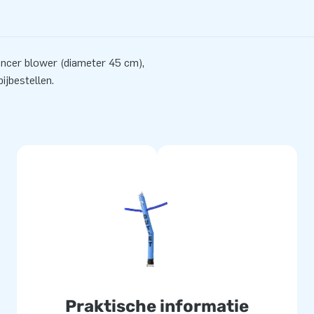
ancer blower (diameter 45 cm),
ijbestellen.
Praktische informatie