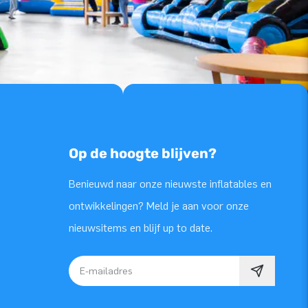
Op de hoogte blijven?
Benieuwd naar onze nieuwste inflatables en
ontwikkelingen? Meld je aan voor onze
nieuwsitems en blijf up to date.
E-mailadres