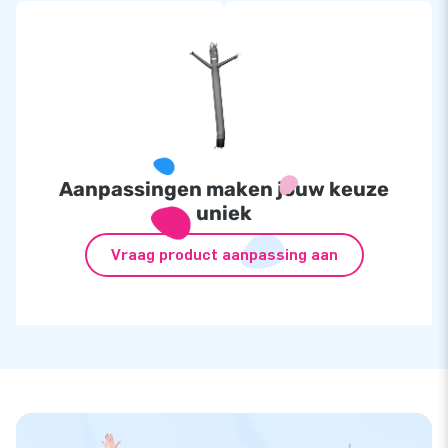
Aanpassingen maken jouw keuze
uniek
Vraag product aanpassing aan