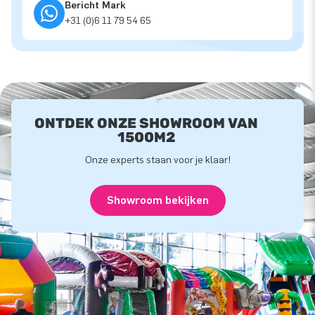
Bericht Mark
+31 (0)6 11 79 54 65
ONTDEK ONZE SHOWROOM VAN
1500M2
Onze experts staan voor je klaar!
Showroom bekijken