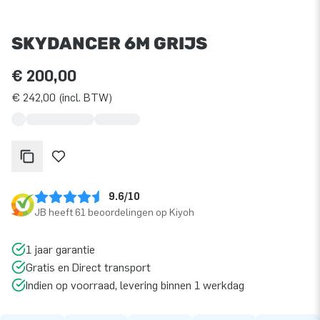
SKYDANCER 6M GRIJS
€ 200,00
€ 242,00 (incl. BTW)
9.6/10
JB heeft 61 beoordelingen op Kiyoh
1 jaar garantie
Gratis en Direct transport
Indien op voorraad, levering binnen 1 werkdag