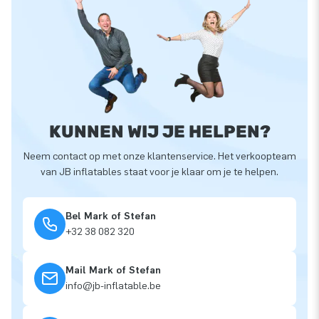
KUNNEN WIJ JE HELPEN?
Neem contact op met onze klantenservice. Het verkoopteam
van JB inflatables staat voor je klaar om je te helpen.
Bel Mark of Stefan
+32 38 082 320
Mail Mark of Stefan
info@jb-inflatable.be