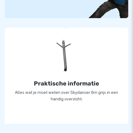
Praktische informatie
Alles wat je moet weten over Skydancer 6m grijs in een
handig overzicht.