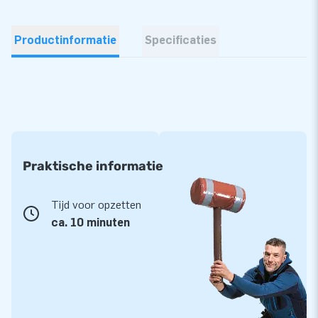
Productinformatie
Specificaties
Praktische informatie
Tijd voor opzetten
ca. 10 minuten