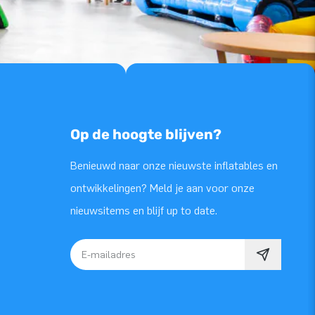
Op de hoogte blijven?
Benieuwd naar onze nieuwste inflatables en
ontwikkelingen? Meld je aan voor onze
nieuwsitems en blijf up to date.
E-mailadres