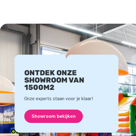
ONTDEK ONZE
SHOWROOM VAN
1500M2
Onze experts staan voor je klaar!
Showroom bekijken