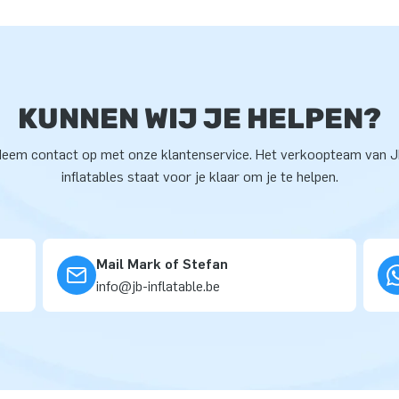
KUNNEN WIJ JE HELPEN?
eem contact op met onze klantenservice. Het verkoopteam van 
inflatables staat voor je klaar om je te helpen.
Mail Mark of Stefan
info@jb-inflatable.be