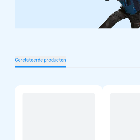
Gerelateerde producten