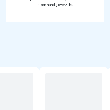
in een handig overzicht.