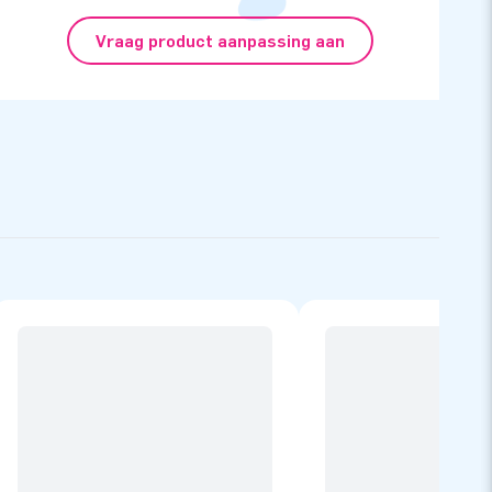
Vraag product aanpassing aan