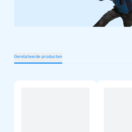
Gerelateerde producten