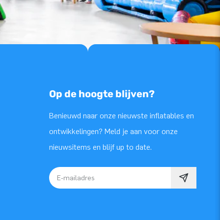
Op de hoogte blijven?
Benieuwd naar onze nieuwste inflatables en
ontwikkelingen? Meld je aan voor onze
nieuwsitems en blijf up to date.
E-mailadres