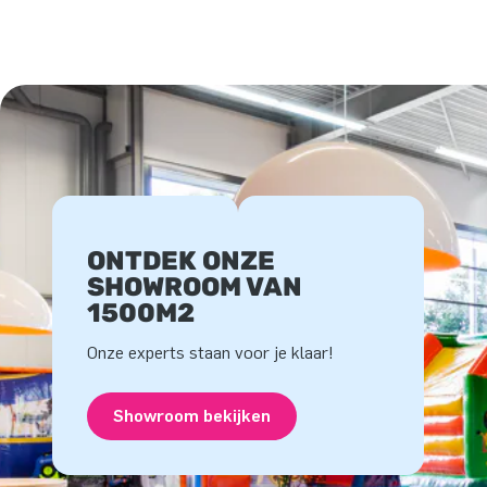
ONTDEK ONZE
SHOWROOM VAN
1500M2
Onze experts staan voor je klaar!
Showroom bekijken