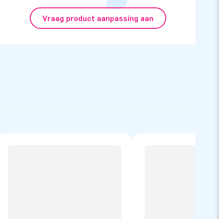
Vraag product aanpassing aan