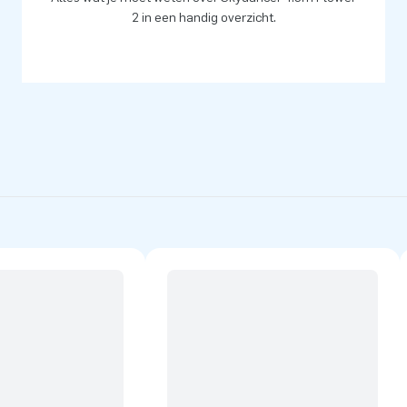
2 in een handig overzicht.