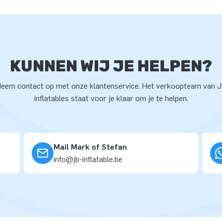
KUNNEN WIJ JE HELPEN?
eem contact op met onze klantenservice. Het verkoopteam van 
inflatables staat voor je klaar om je te helpen.
Mail Mark of Stefan
info@jb-inflatable.be