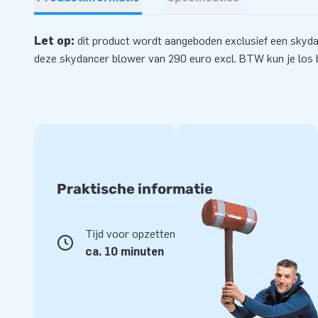
Let op:
dit product wordt aangeboden exclusief een skyd
deze skydancer
blower
van 290 euro excl. BTW kun je los b
Praktische informatie
Tijd voor opzetten
ca. 10 minuten