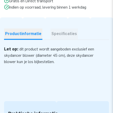
Gratis en Direct transport
Indien op voorraad, levering binnen 1 werkdag
Productinformatie
Specificaties
Let op:
dit product wordt aangeboden exclusief een
skydancer blower (diameter 45 cm), deze skydancer
blower kun je los bijbestellen.