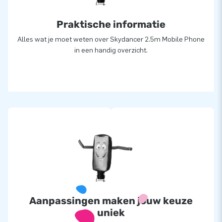
Praktische informatie
Alles wat je moet weten over Skydancer 2.5m Mobile Phone
in een handig overzicht.
Aanpassingen maken jouw keuze
uniek