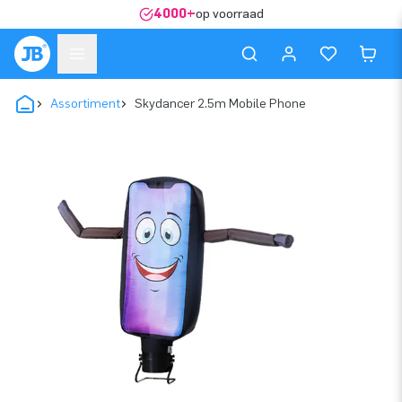
4000+
op voorraad
Assortiment
Skydancer 2.5m Mobile Phone