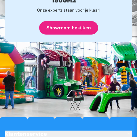
1500M2
Onze experts staan voor je klaar!
Showroom bekijken
Klantenservice