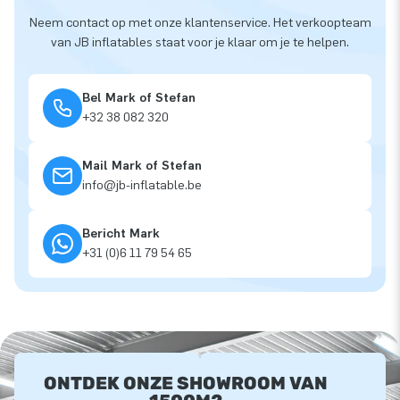
Neem contact op met onze klantenservice. Het verkoopteam
van JB inflatables staat voor je klaar om je te helpen.
Bel Mark of Stefan
+32 38 082 320
Mail Mark of Stefan
info@jb-inflatable.be
Bericht Mark
+31 (0)6 11 79 54 65
ONTDEK ONZE SHOWROOM VAN