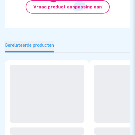
Vraag product aanpassing aan
Gerelateerde producten