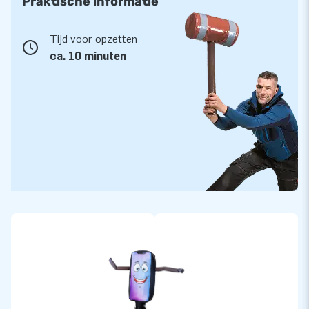
Praktische informatie
Tijd voor opzetten
ca. 10 minuten