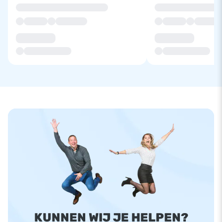
KUNNEN WIJ JE HELPEN?