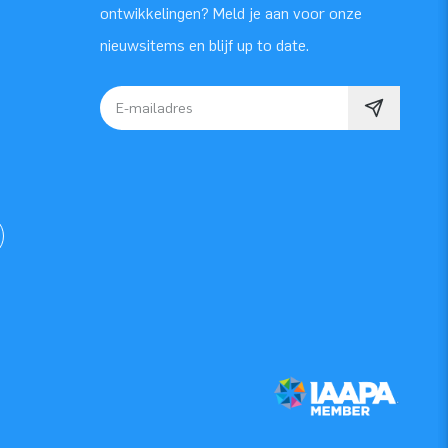
ontwikkelingen? Meld je aan voor onze
nieuwsitems en blijf up to date.
E-mailadres