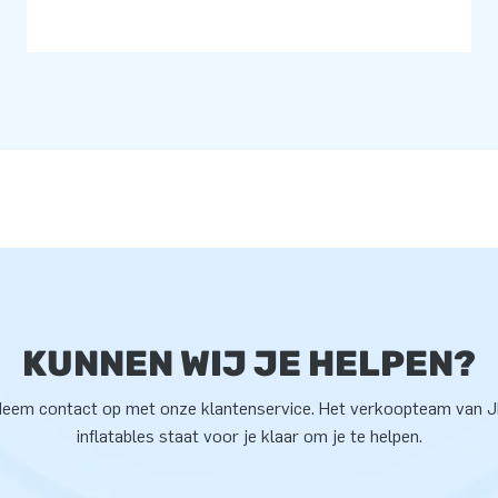
KUNNEN WIJ JE HELPEN?
eem contact op met onze klantenservice. Het verkoopteam van 
inflatables staat voor je klaar om je te helpen.