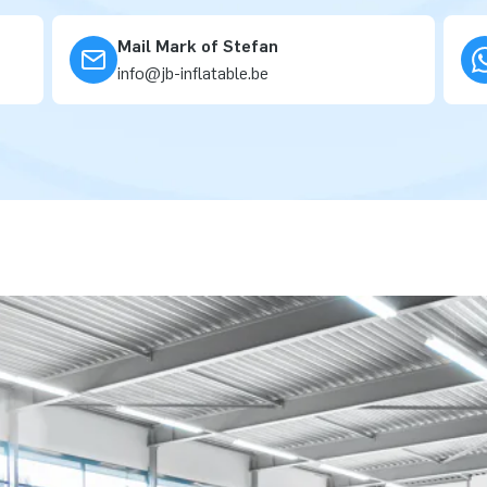
Mail Mark of Stefan
info@jb-inflatable.be