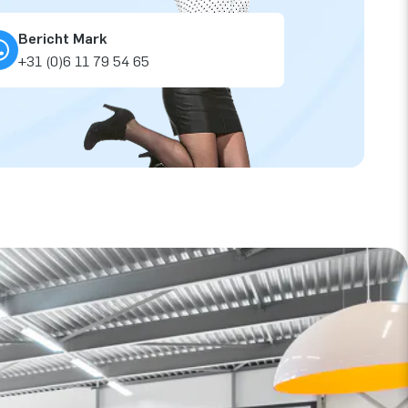
Bericht Mark
+31 (0)6 11 79 54 65