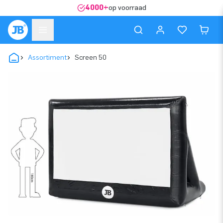
4000+
op voorraad
Assortiment
Screen 50