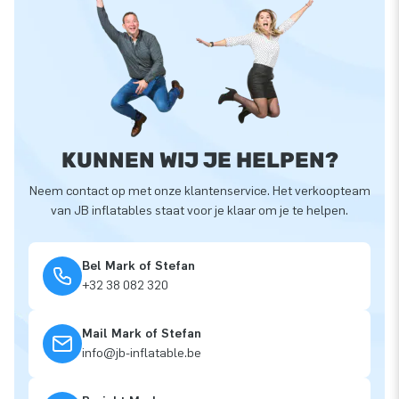
KUNNEN WIJ JE HELPEN?
Neem contact op met onze klantenservice. Het verkoopteam
van JB inflatables staat voor je klaar om je te helpen.
Bel Mark of Stefan
+32 38 082 320
Mail Mark of Stefan
info@jb-inflatable.be