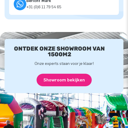
Bericht Mark
+31 (0)6 11 79 54 65
ONTDEK ONZE SHOWROOM VAN
1500M2
Onze experts staan voor je klaar!
Showroom bekijken