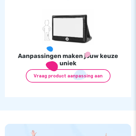
Aanpassingen maken jouw keuze
uniek
Vraag product aanpassing aan