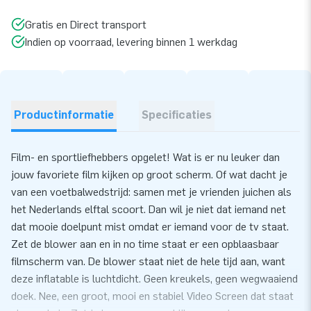
Gratis en Direct transport
Indien op voorraad, levering binnen 1 werkdag
Productinformatie
Specificaties
Film- en sportliefhebbers opgelet! Wat is er nu leuker dan
jouw favoriete film kijken op groot scherm. Of wat dacht je
van een voetbalwedstrijd: samen met je vrienden juichen als
het Nederlands elftal scoort. Dan wil je niet dat iemand net
dat mooie doelpunt mist omdat er iemand voor de tv staat.
Zet de blower aan en in no time staat er een opblaasbaar
filmscherm van. De blower staat niet de hele tijd aan, want
deze inflatable is luchtdicht. Geen kreukels, geen wegwaaiend
doek. Nee, een groot, mooi en stabiel Video Screen dat staat