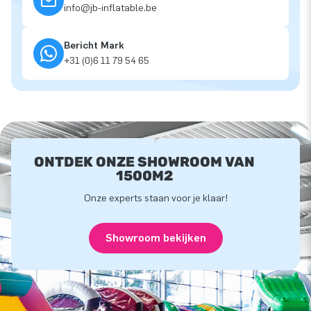
info@jb-inflatable.be
Bericht Mark
+31 (0)6 11 79 54 65
ONTDEK ONZE SHOWROOM VAN
1500M2
Onze experts staan voor je klaar!
Showroom bekijken