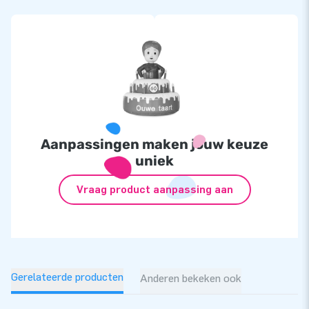
Aanpassingen maken jouw keuze
uniek
Vraag product aanpassing aan
Gerelateerde producten
Anderen bekeken ook