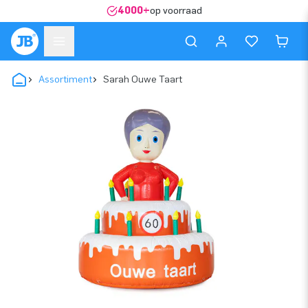
4000+
op voorraad
Assortiment
Sarah Ouwe Taart