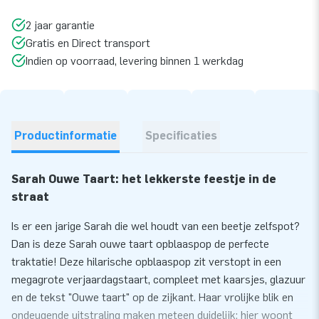
2 jaar garantie
Gratis en Direct transport
Indien op voorraad, levering binnen 1 werkdag
Productinformatie
Specificaties
Sarah Ouwe Taart: het lekkerste feestje in de
straat
Is er een jarige Sarah die wel houdt van een beetje zelfspot?
Dan is deze Sarah ouwe taart opblaaspop de perfecte
traktatie! Deze hilarische opblaaspop zit verstopt in een
megagrote verjaardagstaart, compleet met kaarsjes, glazuur
en de tekst "Ouwe taart" op de zijkant. Haar vrolijke blik en
ondeugende uitstraling maken meteen duidelijk: hier woont