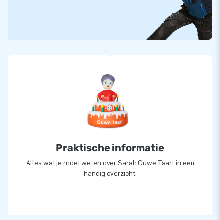
Praktische informatie
Alles wat je moet weten over Sarah Ouwe Taart in een
handig overzicht.