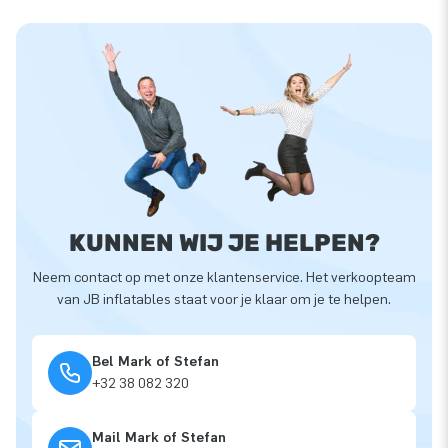
KUNNEN WIJ JE HELPEN?
Neem contact op met onze klantenservice. Het verkoopteam
van JB inflatables staat voor je klaar om je te helpen.
Bel Mark of Stefan
+32 38 082 320
Mail Mark of Stefan