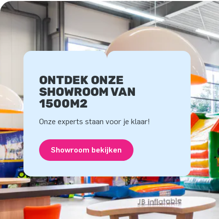
ONTDEK ONZE
SHOWROOM VAN
1500M2
Onze experts staan voor je klaar!
Showroom bekijken