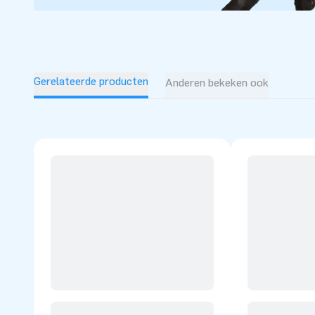
Gerelateerde producten
Anderen bekeken ook