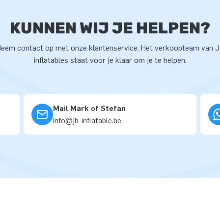
KUNNEN WIJ JE HELPEN?
eem contact op met onze klantenservice. Het verkoopteam van 
inflatables staat voor je klaar om je te helpen.
Mail Mark of Stefan
info@jb-inflatable.be