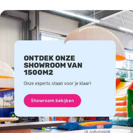
ONTDEK ONZE
SHOWROOM VAN
1500M2
Onze experts staan voor je klaar!
Showroom bekijken