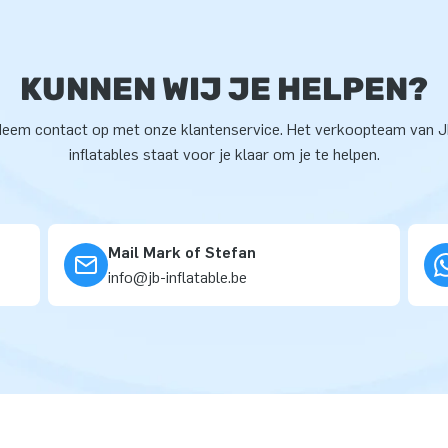
KUNNEN WIJ JE HELPEN?
eem contact op met onze klantenservice. Het verkoopteam van 
inflatables staat voor je klaar om je te helpen.
Mail Mark of Stefan
info@jb-inflatable.be