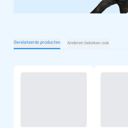
Gerelateerde producten
Anderen bekeken ook