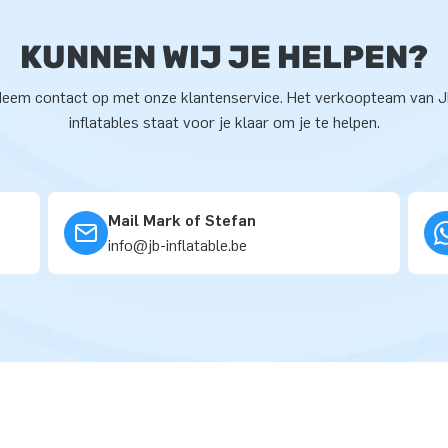
KUNNEN WIJ JE HELPEN?
eem contact op met onze klantenservice. Het verkoopteam van 
inflatables staat voor je klaar om je te helpen.
Mail Mark of Stefan
info@jb-inflatable.be