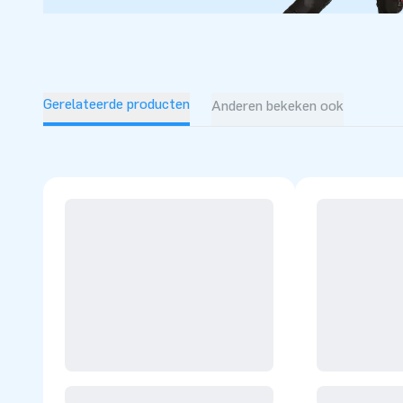
Gerelateerde producten
Anderen bekeken ook