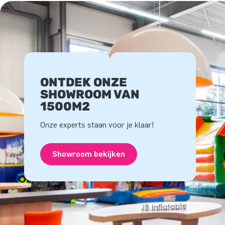
ONTDEK ONZE
SHOWROOM VAN
1500M2
Onze experts staan voor je klaar!
Showroom bekijken