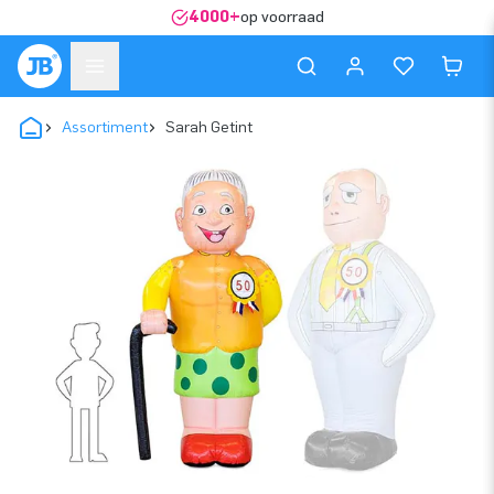
4000+
op voorraad
Assortiment
Sarah Getint