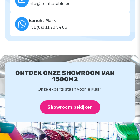
info@jb-inflatable.be
Bericht Mark
+31 (0)6 11 79 54 65
ONTDEK ONZE SHOWROOM VAN
1500M2
Onze experts staan voor je klaar!
Showroom bekijken