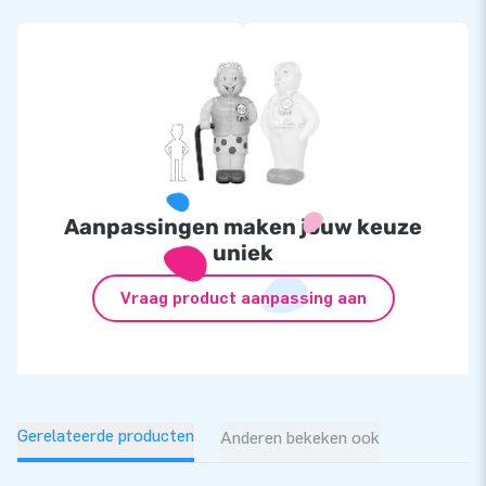
Aanpassingen maken jouw keuze
uniek
Vraag product aanpassing aan
Gerelateerde producten
Anderen bekeken ook