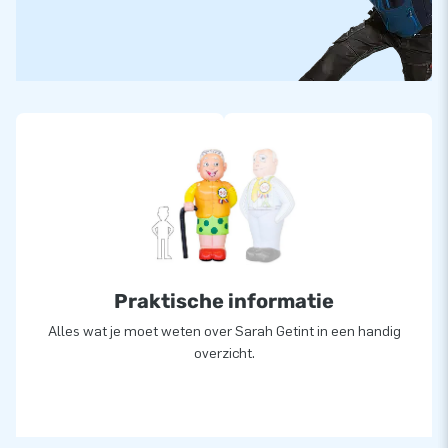
Praktische informatie
Alles wat je moet weten over Sarah Getint in een handig
overzicht.