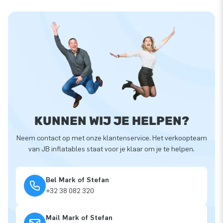
KUNNEN WIJ JE HELPEN?
Neem contact op met onze klantenservice. Het verkoopteam
van JB inflatables staat voor je klaar om je te helpen.
Bel Mark of Stefan
+32 38 082 320
Mail Mark of Stefan