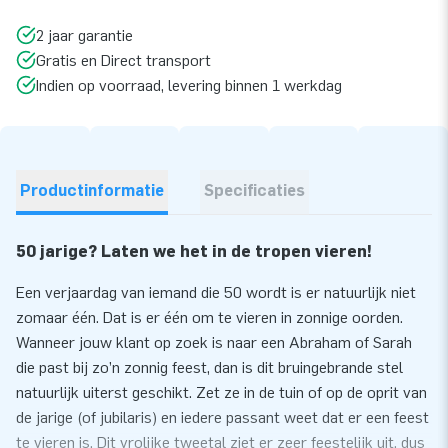
2 jaar garantie
Gratis en Direct transport
Indien op voorraad, levering binnen 1 werkdag
Productinformatie
Specificaties
50 jarige? Laten we het in de tropen vieren!
Een verjaardag van iemand die 50 wordt is er natuurlijk niet
zomaar één. Dat is er één om te vieren in zonnige oorden.
Wanneer jouw klant op zoek is naar een Abraham of Sarah
die past bij zo’n zonnig feest, dan is dit bruingebrande stel
natuurlijk uiterst geschikt. Zet ze in de tuin of op de oprit van
de jarige (of jubilaris) en iedere passant weet dat er een feest
te vieren is. Dit vrolijke tweetal ziet er zeer feestelijk uit, dus