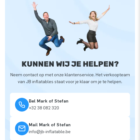
KUNNEN WIJ JE HELPEN?
Neem contact op met onze klantenservice. Het verkoopteam
van JB inflatables staat voor je klaar om je te helpen.
Bel Mark of Stefan
+32 38 082 320
Mail Mark of Stefan
info@jb-inflatable.be