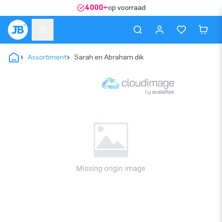
4000+
op voorraad
Assortiment
Sarah en Abraham dik