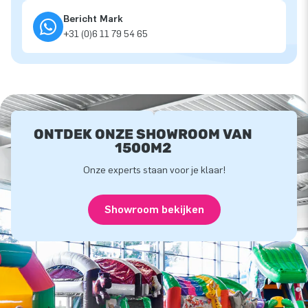
Bericht Mark
+31 (0)6 11 79 54 65
ONTDEK ONZE SHOWROOM VAN
1500M2
Onze experts staan voor je klaar!
Showroom bekijken