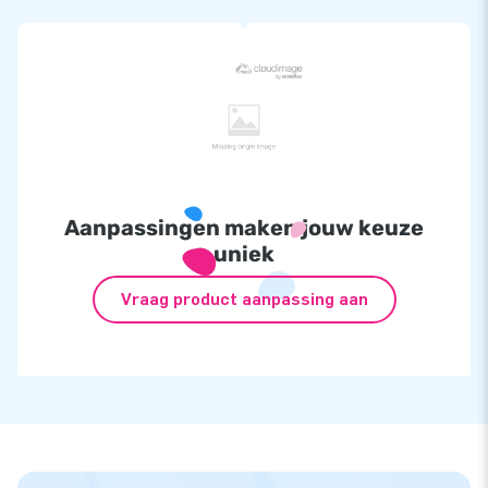
Aanpassingen maken jouw keuze
uniek
Vraag product aanpassing aan