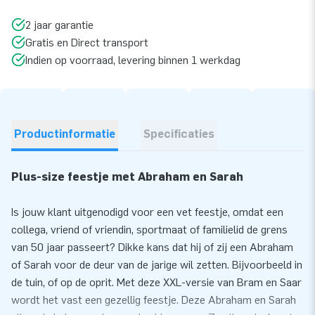
2 jaar garantie
Gratis en Direct transport
Indien op voorraad, levering binnen 1 werkdag
Productinformatie
Specificaties
Plus-size feestje met Abraham en Sarah
Is jouw klant uitgenodigd voor een vet feestje, omdat een
collega, vriend of vriendin, sportmaat of familielid de grens
van 50 jaar passeert? Dikke kans dat hij of zij een Abraham
of Sarah voor de deur van de jarige wil zetten. Bijvoorbeeld in
de tuin, of op de oprit. Met deze XXL-versie van Bram en Saar
wordt het vast een gezellig feestje. Deze Abraham en Sarah