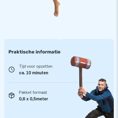
Praktische informatie
Tijd voor opzetten
ca. 10 minuten
Pakket formaat
0,6 x 0,5meter