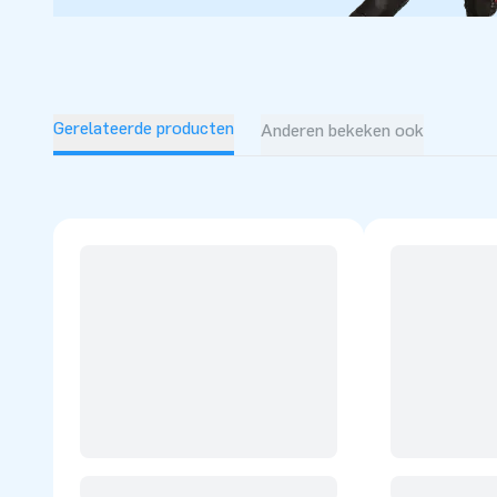
Gerelateerde producten
Anderen bekeken ook