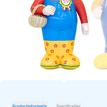
Productinformatie
Specificaties