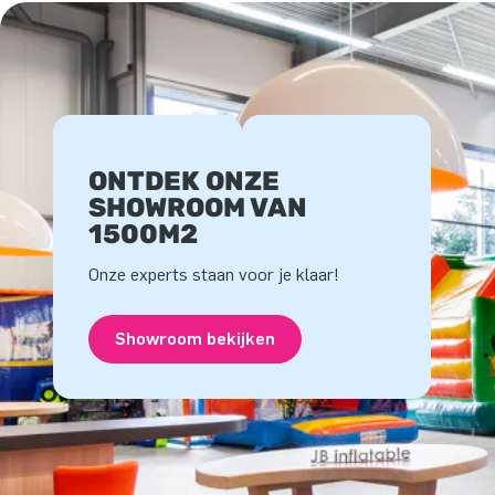
ONTDEK ONZE
SHOWROOM VAN
1500M2
Onze experts staan voor je klaar!
Showroom bekijken