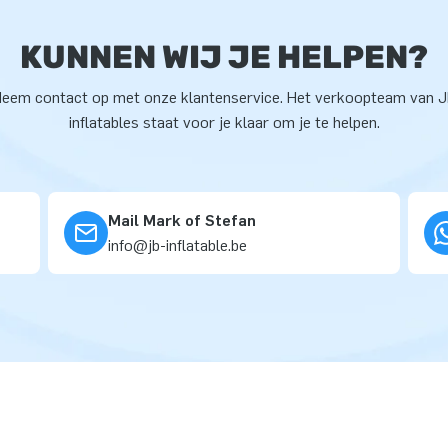
KUNNEN WIJ JE HELPEN?
eem contact op met onze klantenservice. Het verkoopteam van 
inflatables staat voor je klaar om je te helpen.
Mail Mark of Stefan
info@jb-inflatable.be