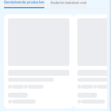
Gerelateerde producten
Anderen bekeken ook