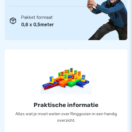
Pakket formaat
0,6 x 0,5meter
Praktische informatie
Alles wat je moet weten over Ringgooien in een handig
overzicht.