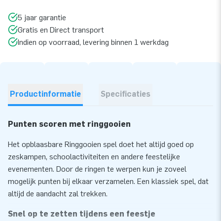
5 jaar garantie
Gratis en Direct transport
Indien op voorraad, levering binnen 1 werkdag
Productinformatie
Specificaties
Punten scoren met ringgooien
Het opblaasbare Ringgooien spel doet het altijd goed op
zeskampen, schoolactiviteiten en andere feestelijke
evenementen. Door de ringen te werpen kun je zoveel
mogelijk punten bij elkaar verzamelen. Een klassiek spel, dat
altijd de aandacht zal trekken.
Snel op te zetten tijdens een feestje