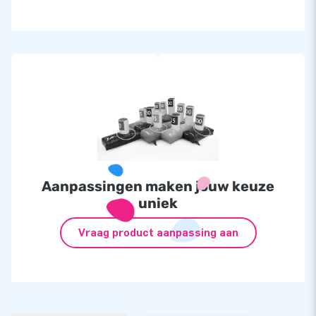
Aanpassingen maken jouw keuze
uniek
Vraag product aanpassing aan