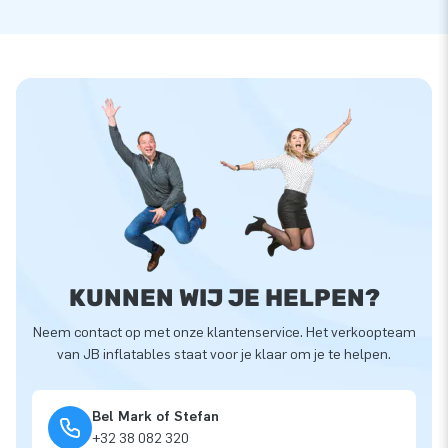
KUNNEN WIJ JE HELPEN?
Neem contact op met onze klantenservice. Het verkoopteam
van JB inflatables staat voor je klaar om je te helpen.
Bel Mark of Stefan
+32 38 082 320