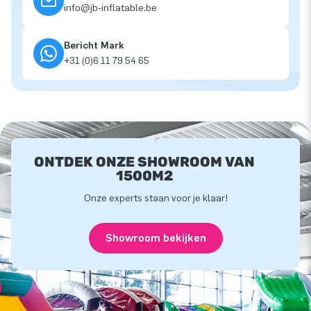
info@jb-inflatable.be
Bericht Mark
+31 (0)6 11 79 54 65
ONTDEK ONZE SHOWROOM VAN
1500M2
Onze experts staan voor je klaar!
Showroom bekijken