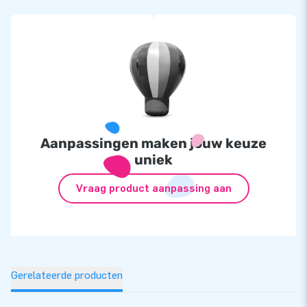
Aanpassingen maken jouw keuze
uniek
Vraag product aanpassing aan
Gerelateerde producten