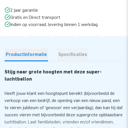
2 jaar garantie
Gratis en Direct transport
Indien op voorraad, levering binnen 1 werkdag
Productinformatie
Specificaties
Stijg naar grote hoogten met deze super-
luchtballon
Heeft jouw klant een hoogtepunt bereikt (bijvoorbeeld de
verkoop van een bedrijf, de opening van een nieuw pand, een
te vieren jubileum of ‘gewoon’ een verjaardag), dan kan hij dat
succes vieren met bijvoorbeeld deze supergrote opblaasbare
luchtballon. Laat familieleden, vrienden en/of vriendinnen,