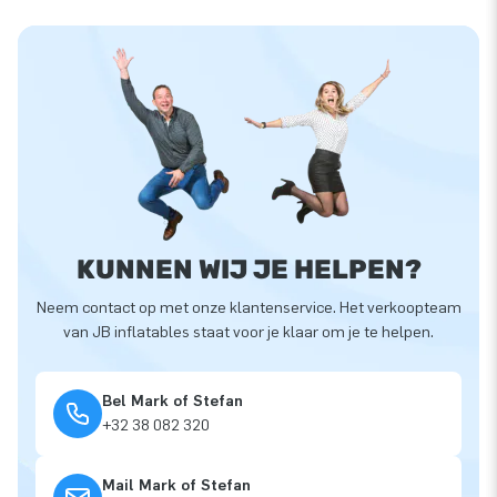
KUNNEN WIJ JE HELPEN?
Neem contact op met onze klantenservice. Het verkoopteam
van JB inflatables staat voor je klaar om je te helpen.
Bel Mark of Stefan
+32 38 082 320
Mail Mark of Stefan