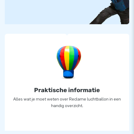
Praktische informatie
Alles wat je moet weten over Reclame luchtballon in een
handig overzicht.