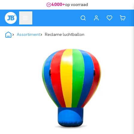
4000+
op voorraad
Assortiment
Reclame luchtballon