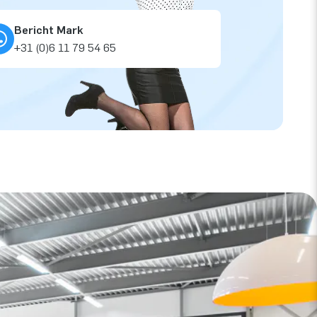
Bericht Mark
+31 (0)6 11 79 54 65