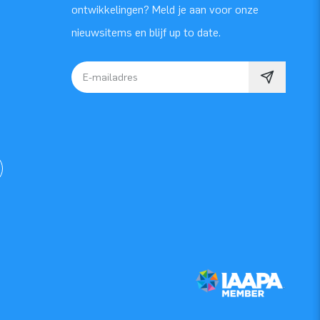
ontwikkelingen? Meld je aan voor onze
nieuwsitems en blijf up to date.
E-mailadres