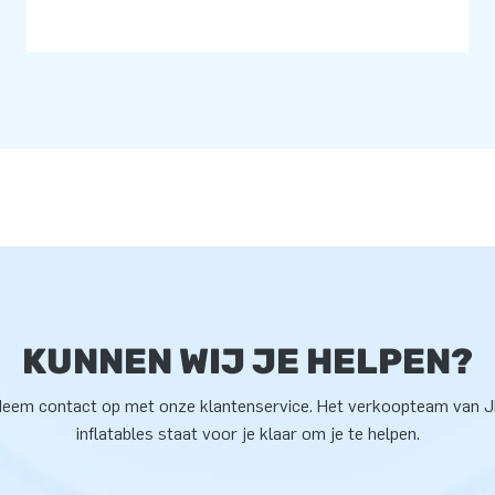
KUNNEN WIJ JE HELPEN?
eem contact op met onze klantenservice. Het verkoopteam van 
inflatables staat voor je klaar om je te helpen.