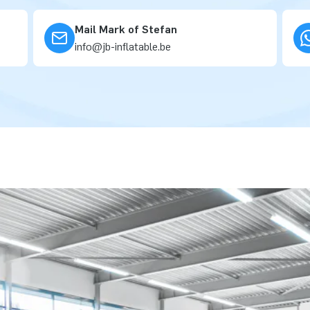
Mail Mark of Stefan
info@jb-inflatable.be