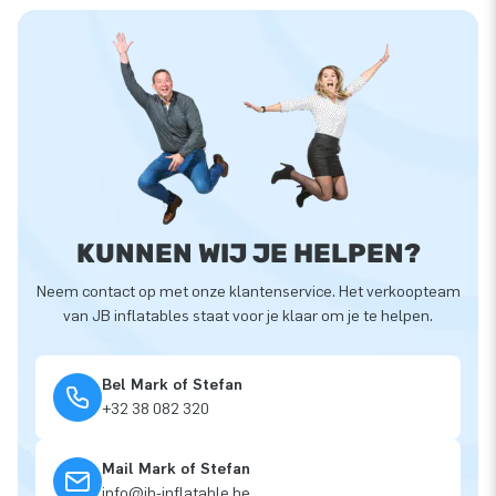
KUNNEN WIJ JE HELPEN?
Neem contact op met onze klantenservice. Het verkoopteam
van JB inflatables staat voor je klaar om je te helpen.
Bel Mark of Stefan
+32 38 082 320
Mail Mark of Stefan
info@jb-inflatable.be