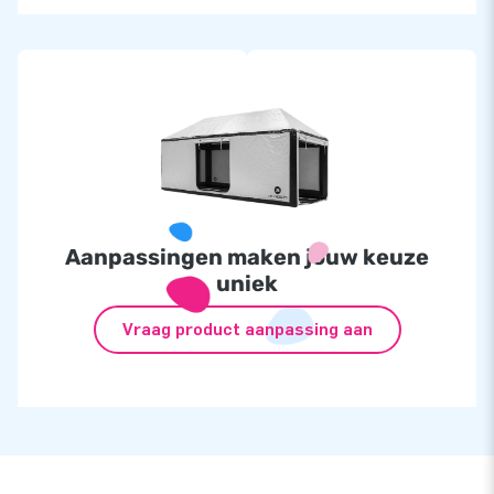
Aanpassingen maken jouw keuze
uniek
Vraag product aanpassing aan