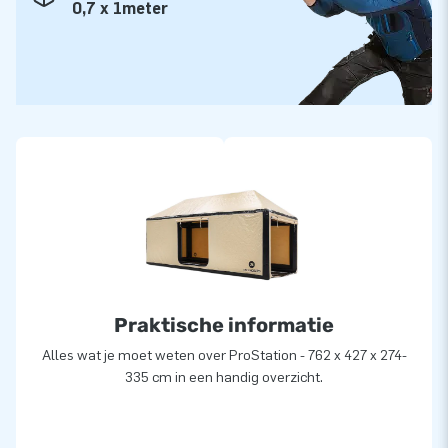
0,7 x 1meter
Praktische informatie
Alles wat je moet weten over ProStation - 762 x 427 x 274-
335 cm in een handig overzicht.