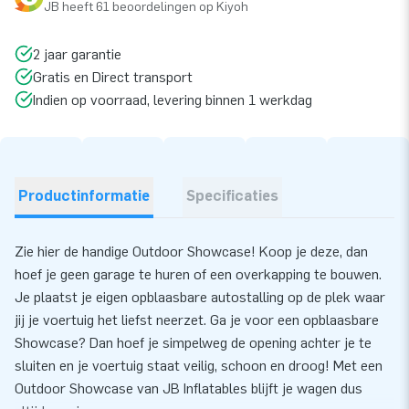
JB heeft 61 beoordelingen op Kiyoh
2 jaar garantie
Gratis en Direct transport
Indien op voorraad, levering binnen 1 werkdag
Productinformatie
Specificaties
Zie hier de handige Outdoor Showcase! Koop je deze, dan
hoef je geen garage te huren of een overkapping te bouwen.
Je plaatst je eigen opblaasbare autostalling op de plek waar
jij je voertuig het liefst neerzet. Ga je voor een opblaasbare
Showcase? Dan hoef je simpelweg de opening achter je te
sluiten en je voertuig staat veilig, schoon en droog! Met een
Outdoor Showcase van JB Inflatables blijft je wagen dus