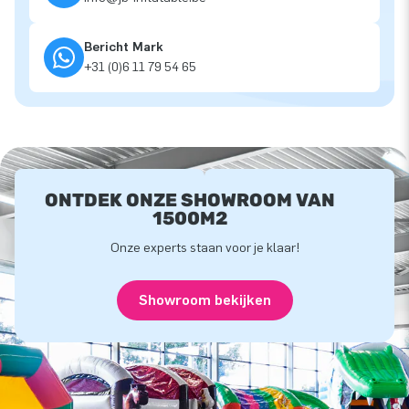
Bericht Mark
+31 (0)6 11 79 54 65
ONTDEK ONZE SHOWROOM VAN
1500M2
Onze experts staan voor je klaar!
Showroom bekijken