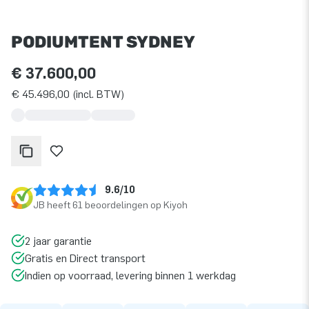
PODIUMTENT SYDNEY
€ 37.600,00
€ 45.496,00 (incl. BTW)
9.6/10
JB heeft 61 beoordelingen op Kiyoh
2 jaar garantie
Gratis en Direct transport
Indien op voorraad, levering binnen 1 werkdag