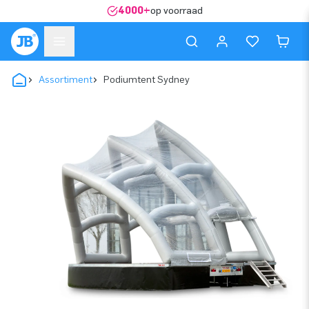
4000+
op voorraad
Assortiment
Podiumtent Sydney