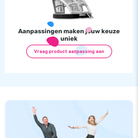
Aanpassingen maken jouw keuze
uniek
Vraag product aanpassing aan