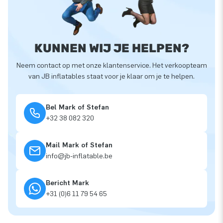
KUNNEN WIJ JE HELPEN?
Neem contact op met onze klantenservice. Het verkoopteam
van JB inflatables staat voor je klaar om je te helpen.
Bel Mark of Stefan
+32 38 082 320
Mail Mark of Stefan
info@jb-inflatable.be
Bericht Mark
+31 (0)6 11 79 54 65