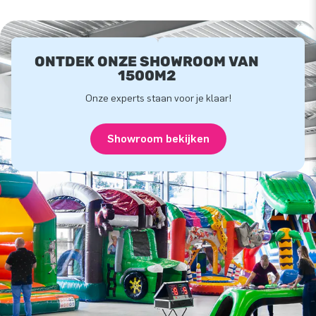
ONTDEK ONZE SHOWROOM VAN
1500M2
Onze experts staan voor je klaar!
Showroom bekijken