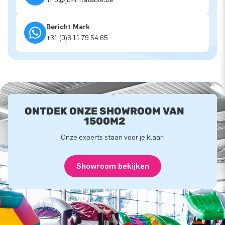
Bericht Mark
+31 (0)6 11 79 54 65
ONTDEK ONZE SHOWROOM VAN
1500M2
Onze experts staan voor je klaar!
Showroom bekijken