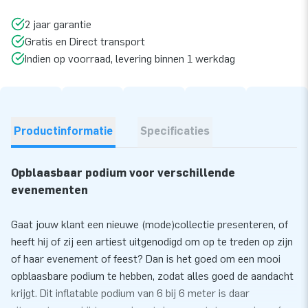
2 jaar garantie
Gratis en Direct transport
Indien op voorraad, levering binnen 1 werkdag
Productinformatie
Specificaties
Opblaasbaar podium voor verschillende
evenementen
Gaat jouw klant een nieuwe (mode)collectie presenteren, of
heeft hij of zij een artiest uitgenodigd om op te treden op zijn
of haar evenement of feest? Dan is het goed om een mooi
opblaasbare podium te hebben, zodat alles goed de aandacht
krijgt. Dit inflatable podium van 6 bij 6 meter is daar