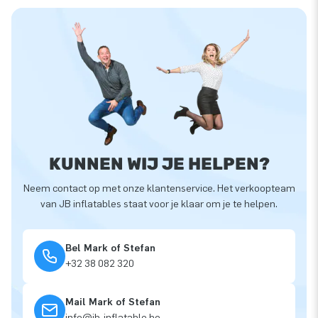
KUNNEN WIJ JE HELPEN?
Neem contact op met onze klantenservice. Het verkoopteam
van JB inflatables staat voor je klaar om je te helpen.
Bel Mark of Stefan
+32 38 082 320
Mail Mark of Stefan
info@jb-inflatable.be