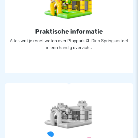
Praktische informatie
Alles wat je moet weten over Playpark XL Dino Springkasteel
in een handig overzicht.