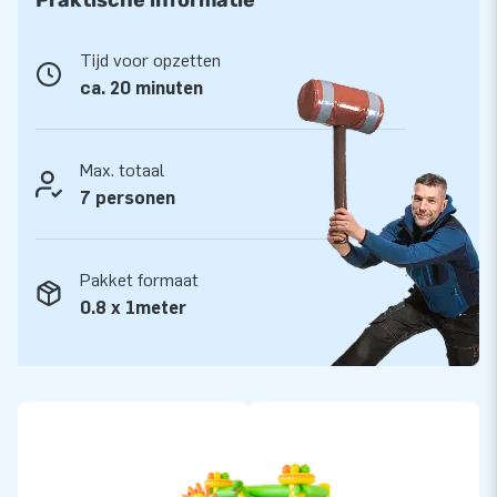
Tijd voor opzetten
ca. 20 minuten
Max. totaal
7 personen
Pakket formaat
0.8 x 1meter