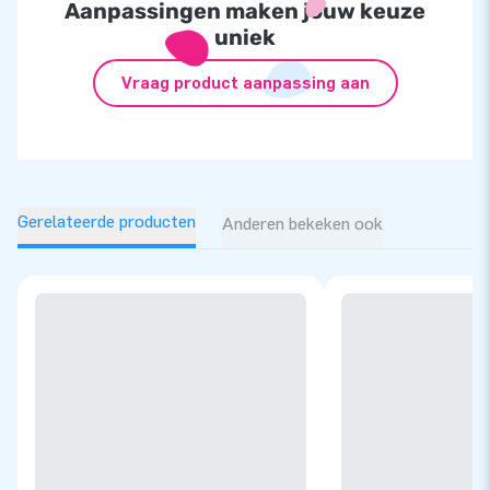
Aanpassingen maken jouw keuze
uniek
Vraag product aanpassing aan
Gerelateerde producten
Anderen bekeken ook