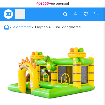
4000+
op voorraad
Assortiment
Playpark XL Dino Springkasteel