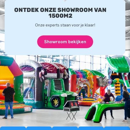
ONTDEK ONZE SHOWROOM VAN
1500M2
Onze experts staan voor je klaar!
Showroom bekijken