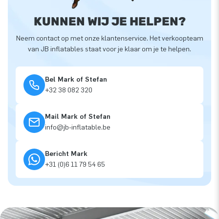
KUNNEN WIJ JE HELPEN?
Neem contact op met onze klantenservice. Het verkoopteam
van JB inflatables staat voor je klaar om je te helpen.
Bel Mark of Stefan
+32 38 082 320
Mail Mark of Stefan
info@jb-inflatable.be
Bericht Mark
+31 (0)6 11 79 54 65