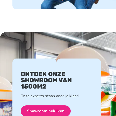
ONTDEK ONZE
SHOWROOM VAN
1500M2
Onze experts staan voor je klaar!
Showroom bekijken