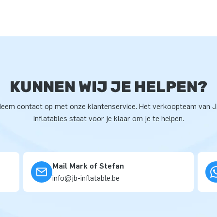
KUNNEN WIJ JE HELPEN?
eem contact op met onze klantenservice. Het verkoopteam van 
inflatables staat voor je klaar om je te helpen.
Mail Mark of Stefan
info@jb-inflatable.be