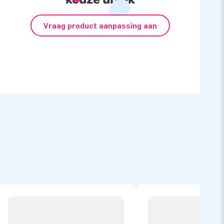
Vraag product aanpassing aan