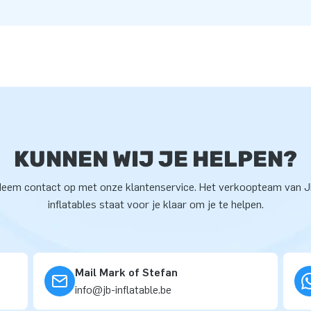
KUNNEN WIJ JE HELPEN?
eem contact op met onze klantenservice. Het verkoopteam van 
inflatables staat voor je klaar om je te helpen.
Mail Mark of Stefan
info@jb-inflatable.be