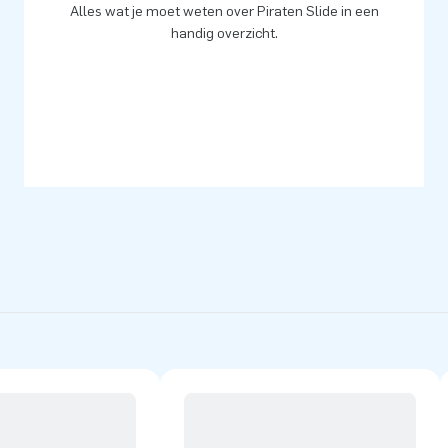
eatness.
Alles wat je moet weten over Piraten Slide in een
handig overzicht.