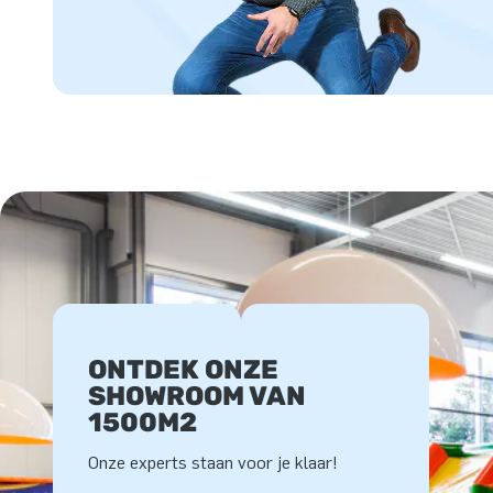
ONTDEK ONZE
SHOWROOM VAN
1500M2
Onze experts staan voor je klaar!