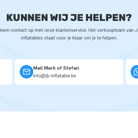
KUNNEN WIJ JE HELPEN?
eem contact op met onze klantenservice. Het verkoopteam van 
inflatables staat voor je klaar om je te helpen.
Mail Mark of Stefan
info@jb-inflatable.be