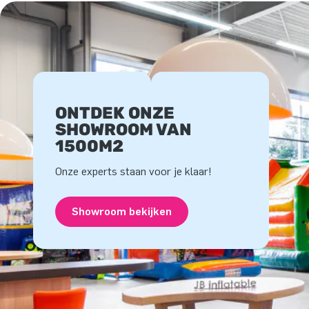
ONTDEK ONZE
SHOWROOM VAN
1500M2
Onze experts staan voor je klaar!
Showroom bekijken