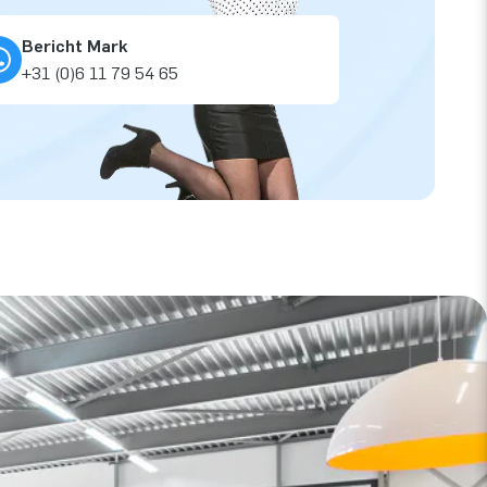
Bericht Mark
+31 (0)6 11 79 54 65