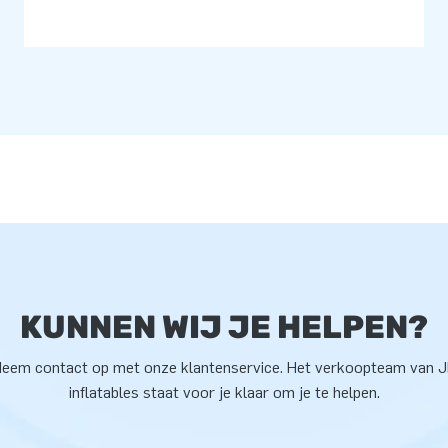
KUNNEN WIJ JE HELPEN?
eem contact op met onze klantenservice. Het verkoopteam van 
inflatables staat voor je klaar om je te helpen.