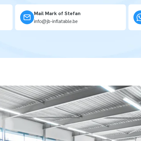
Mail Mark of Stefan
info@jb-inflatable.be