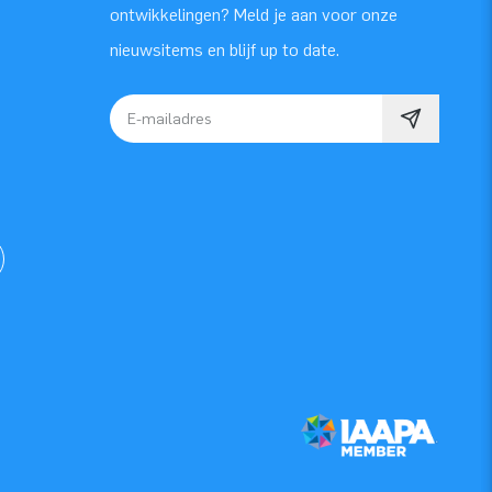
ontwikkelingen? Meld je aan voor onze
nieuwsitems en blijf up to date.
E-mailadres