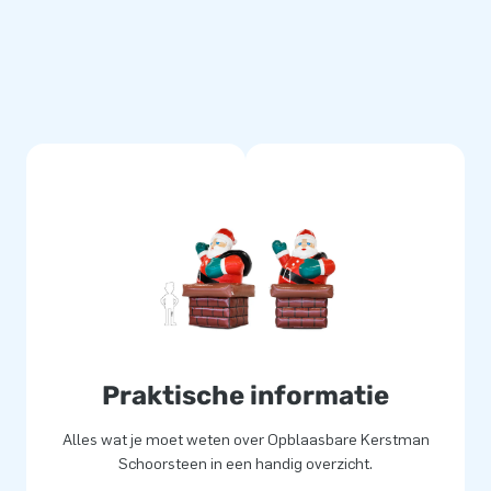
Praktische informatie
Alles wat je moet weten over Opblaasbare Kerstman
Schoorsteen in een handig overzicht.