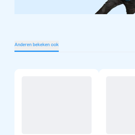
Anderen bekeken ook