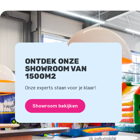
ONTDEK ONZE
SHOWROOM VAN
1500M2
Onze experts staan voor je klaar!
Showroom bekijken