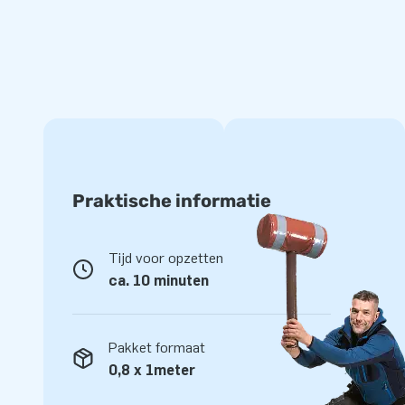
Praktische informatie
Tijd voor opzetten
ca. 10 minuten
Pakket formaat
0,8 x 1meter