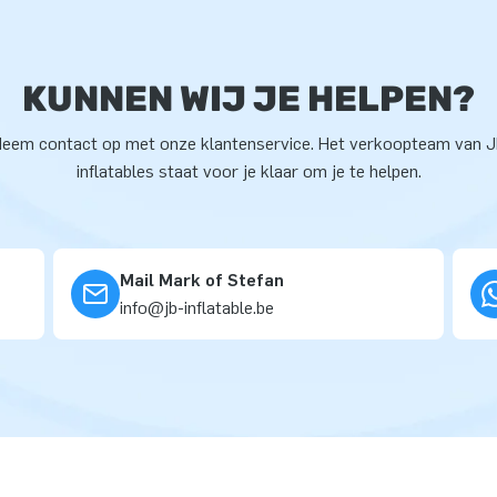
KUNNEN WIJ JE HELPEN?
eem contact op met onze klantenservice. Het verkoopteam van 
inflatables staat voor je klaar om je te helpen.
Mail Mark of Stefan
info@jb-inflatable.be