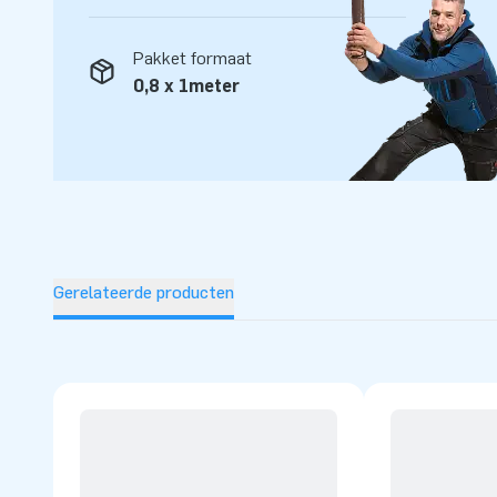
Pakket formaat
0,8 x 1meter
Gerelateerde producten