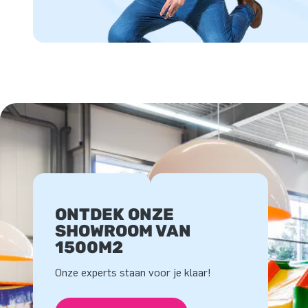
ONTDEK ONZE
SHOWROOM VAN
1500M2
Onze experts staan voor je klaar!