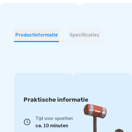
Productinformatie
Specificaties
Praktische informatie
Tijd voor opzetten
ca. 10 minuten