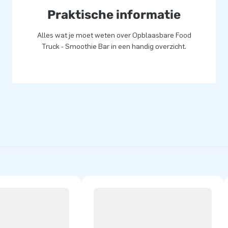
Praktische informatie
Alles wat je moet weten over Opblaasbare Food
Truck - Smoothie Bar in een handig overzicht.