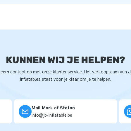
KUNNEN WIJ JE HELPEN?
eem contact op met onze klantenservice. Het verkoopteam van 
inflatables staat voor je klaar om je te helpen.
Mail Mark of Stefan
info@jb-inflatable.be