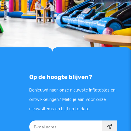
Op de hoogte blijven?
Benieuwd naar onze nieuwste inflatables en
ontwikkelingen? Meld je aan voor onze
nieuwsitems en blijf up to date.
E-mailadres