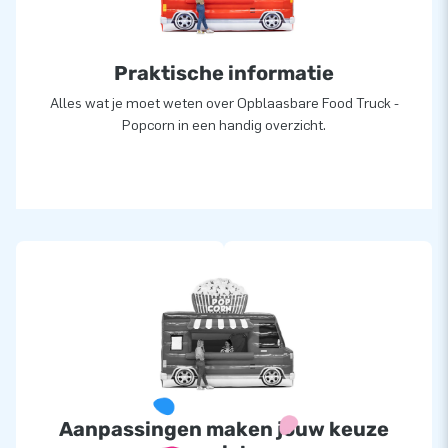
Praktische informatie
Alles wat je moet weten over Opblaasbare Food Truck -
Popcorn in een handig overzicht.
Aanpassingen maken jouw keuze