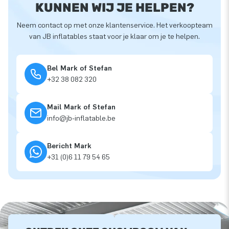
KUNNEN WIJ JE HELPEN?
Neem contact op met onze klantenservice. Het verkoopteam
van JB inflatables staat voor je klaar om je te helpen.
Bel Mark of Stefan
+32 38 082 320
Mail Mark of Stefan
info@jb-inflatable.be
Bericht Mark
+31 (0)6 11 79 54 65