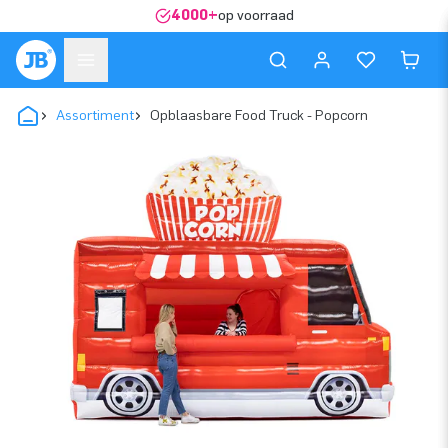
4000+
op voorraad
Assortiment
Opblaasbare Food Truck - Popcorn