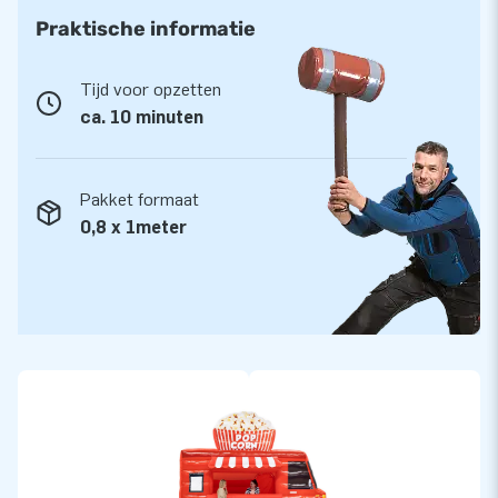
Praktische informatie
Tijd voor opzetten
ca. 10 minuten
Pakket formaat
0,8 x 1meter