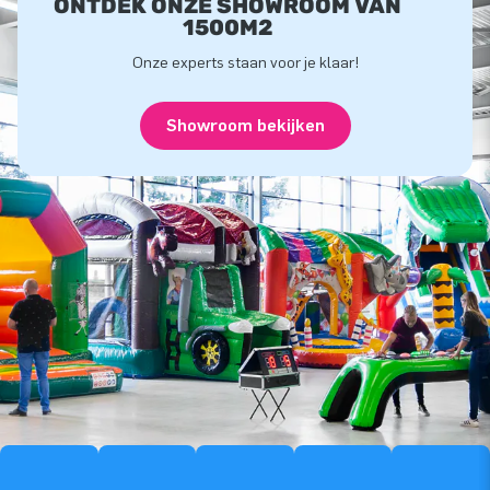
ONTDEK ONZE SHOWROOM VAN
1500M2
Onze experts staan voor je klaar!
Showroom bekijken