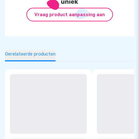
uniek
Vraag product aanpassing aan
Gerelateerde producten