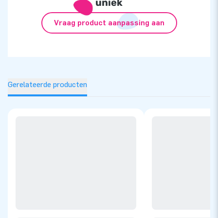
uniek
Vraag product aanpassing aan
Gerelateerde producten