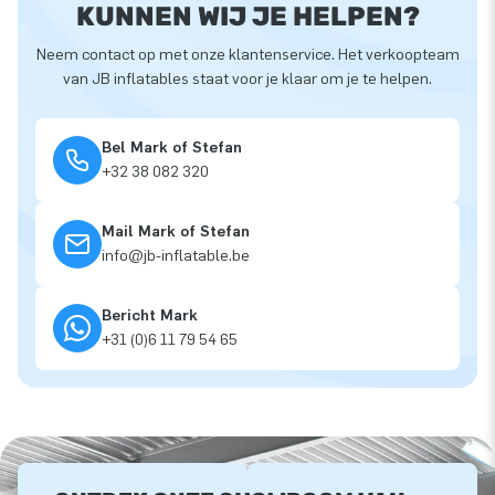
KUNNEN WIJ JE HELPEN?
Neem contact op met onze klantenservice. Het verkoopteam
van JB inflatables staat voor je klaar om je te helpen.
Bel Mark of Stefan
+32 38 082 320
Mail Mark of Stefan
info@jb-inflatable.be
Bericht Mark
+31 (0)6 11 79 54 65