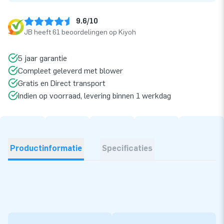
9.6/10
JB heeft 61 beoordelingen op Kiyoh
5 jaar garantie
Compleet geleverd met blower
Gratis en Direct transport
Indien op voorraad, levering binnen 1 werkdag
Productinformatie
Specificaties