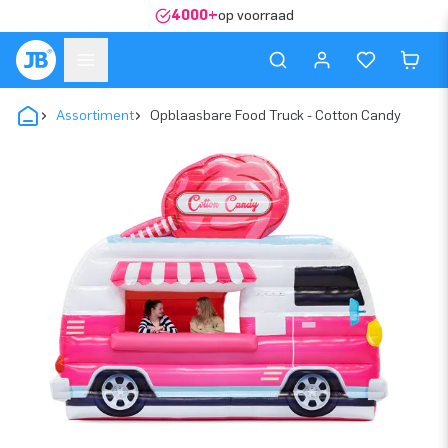
4000+
op voorraad
Assortiment
Opblaasbare Food Truck - Cotton Candy