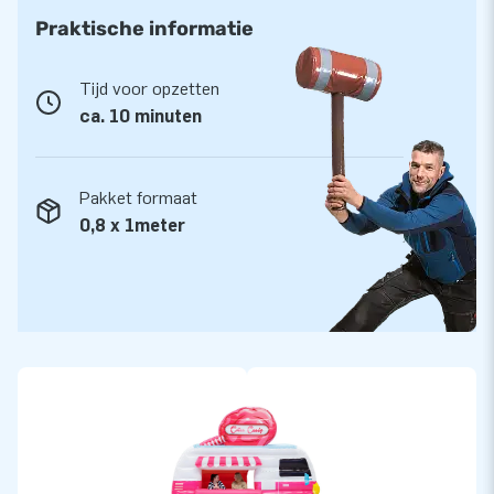
Praktische informatie
Tijd voor opzetten
ca. 10 minuten
Pakket formaat
0,8 x 1meter