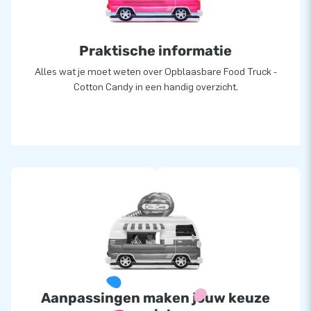
Praktische informatie
Alles wat je moet weten over Opblaasbare Food Truck -
Cotton Candy in een handig overzicht.
Aanpassingen maken jouw keuze