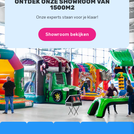
ONTDEK ONZE SHOWROOM VAN
1500M2
Onze experts staan voor je klaar!
Showroom bekijken