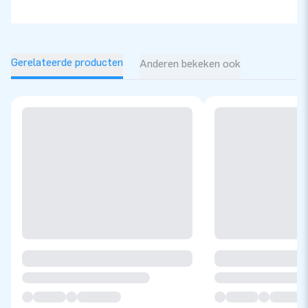
Gerelateerde producten
Anderen bekeken ook