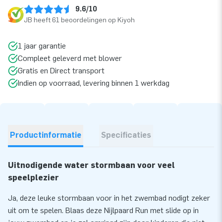
9.6/10
JB heeft 61 beoordelingen op Kiyoh
1 jaar garantie
Compleet geleverd met blower
Gratis en Direct transport
Indien op voorraad, levering binnen 1 werkdag
Productinformatie
Specificaties
Uitnodigende water stormbaan voor veel
speelplezier
Ja, deze leuke stormbaan voor in het zwembad nodigt zeker
uit om te spelen. Blaas deze Nijlpaard Run met slide op in