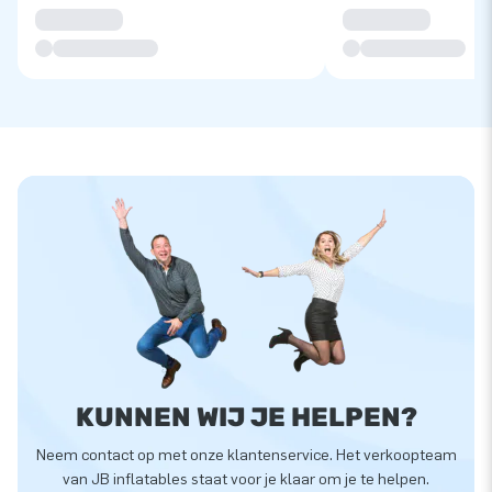
KUNNEN WIJ JE HELPEN?
Neem contact op met onze klantenservice. Het verkoopteam
van JB inflatables staat voor je klaar om je te helpen.