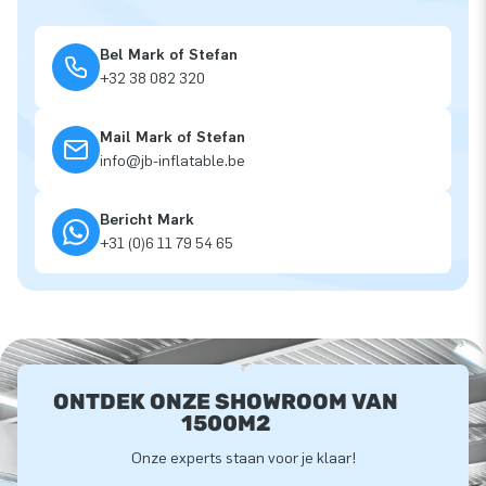
Bel Mark of Stefan
+32 38 082 320
Mail Mark of Stefan
info@jb-inflatable.be
Bericht Mark
+31 (0)6 11 79 54 65
ONTDEK ONZE SHOWROOM VAN
1500M2
Onze experts staan voor je klaar!