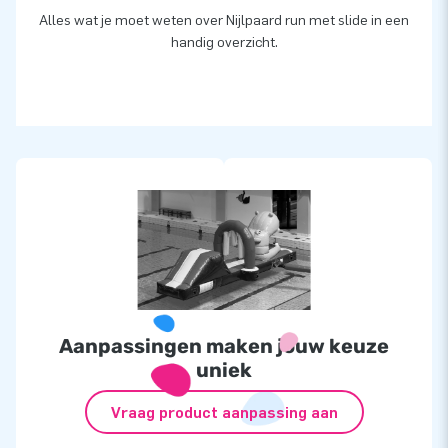
Alles wat je moet weten over Nijlpaard run met slide in een
handig overzicht.
Aanpassingen maken jouw keuze
uniek
Vraag product aanpassing aan