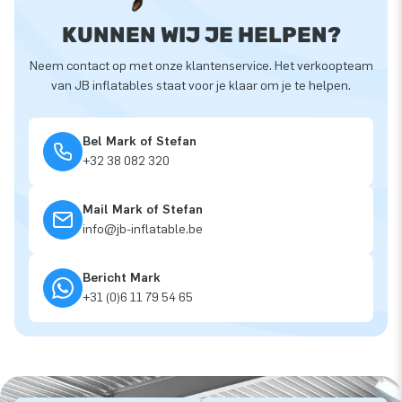
KUNNEN WIJ JE HELPEN?
Neem contact op met onze klantenservice. Het verkoopteam
van JB inflatables staat voor je klaar om je te helpen.
Bel Mark of Stefan
+32 38 082 320
Mail Mark of Stefan
info@jb-inflatable.be
Bericht Mark
+31 (0)6 11 79 54 65