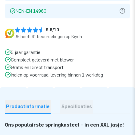
NEN-EN 14960
9.6/10
JB heeft 61 beoordelingen op Kiyoh
5 jaar garantie
Compleet geleverd met blower
Gratis en Direct transport
Indien op voorraad, levering binnen 1 werkdag
Productinformatie
Specificaties
Ons populairste springkasteel – in een XXL jasje!