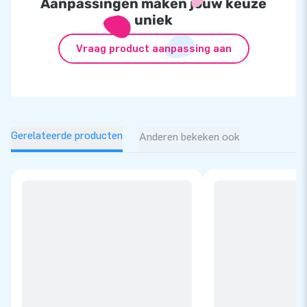
Aanpassingen maken jouw keuze
uniek
Vraag product aanpassing aan
Gerelateerde producten
Anderen bekeken ook