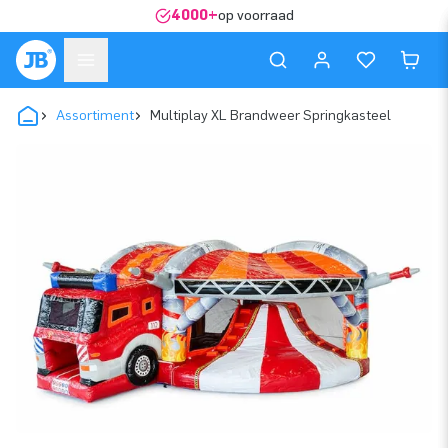
4000+
op voorraad
Assortiment
Multiplay XL Brandweer Springkasteel