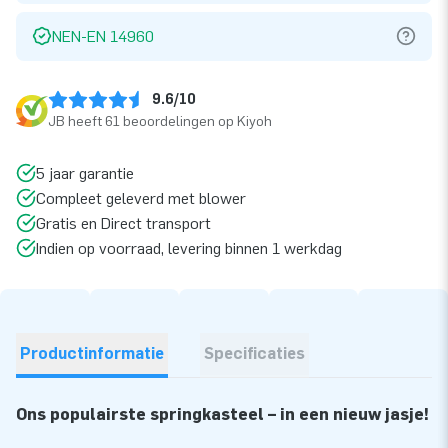
NEN-EN 14960
9.6/10
JB heeft 61 beoordelingen op Kiyoh
5 jaar garantie
Compleet geleverd met blower
Gratis en Direct transport
Indien op voorraad, levering binnen 1 werkdag
Productinformatie
Specificaties
Ons populairste springkasteel – in een nieuw jasje!