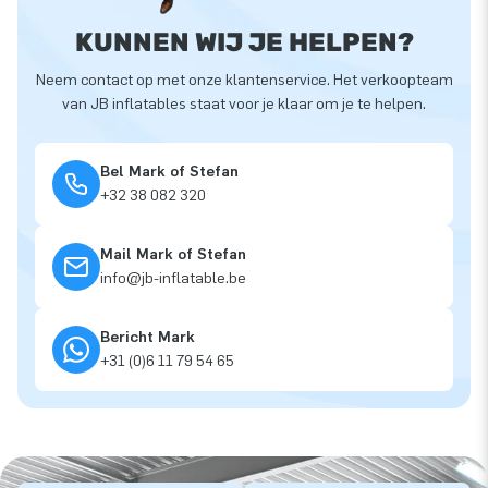
KUNNEN WIJ JE HELPEN?
Neem contact op met onze klantenservice. Het verkoopteam
van JB inflatables staat voor je klaar om je te helpen.
Bel Mark of Stefan
+32 38 082 320
Mail Mark of Stefan
info@jb-inflatable.be
Bericht Mark
+31 (0)6 11 79 54 65