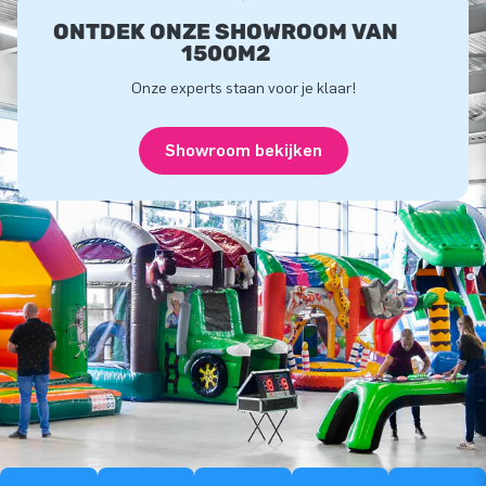
ONTDEK ONZE SHOWROOM VAN
1500M2
Onze experts staan voor je klaar!
Showroom bekijken