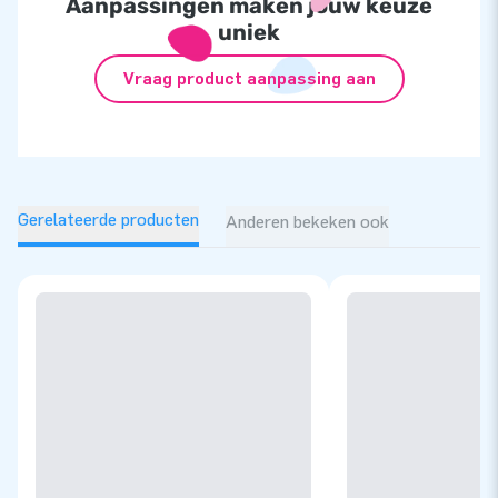
Aanpassingen maken jouw keuze
uniek
Vraag product aanpassing aan
Gerelateerde producten
Anderen bekeken ook