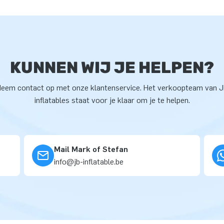
KUNNEN WIJ JE HELPEN?
eem contact op met onze klantenservice. Het verkoopteam van 
inflatables staat voor je klaar om je te helpen.
Mail Mark of Stefan
info@jb-inflatable.be