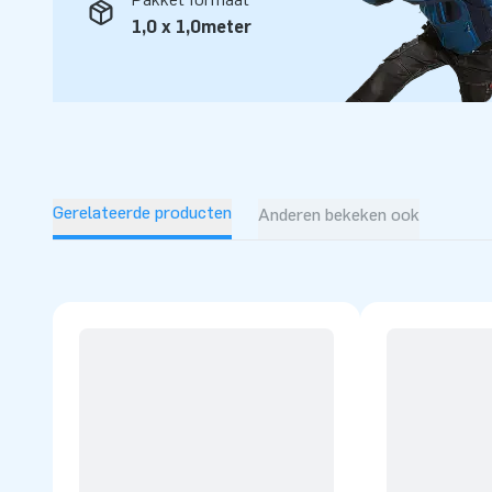
1,0 x 1,0meter
Gerelateerde producten
Anderen bekeken ook