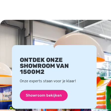
ONTDEK ONZE
SHOWROOM VAN
1500M2
Onze experts staan voor je klaar!
Showroom bekijken