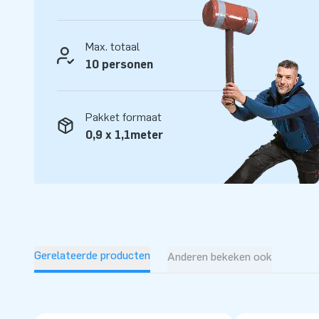
Max. totaal
10 personen
Pakket formaat
0,9 x 1,1meter
Gerelateerde producten
Anderen bekeken ook