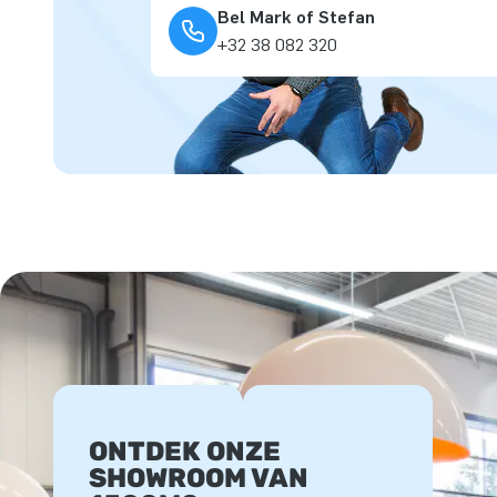
Bel Mark of Stefan
+32 38 082 320
ONTDEK ONZE
SHOWROOM VAN