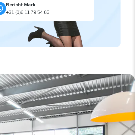
Bericht Mark
+31 (0)6 11 79 54 65