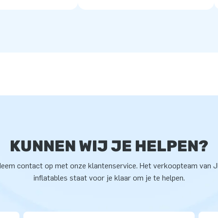
KUNNEN WIJ JE HELPEN?
eem contact op met onze klantenservice. Het verkoopteam van 
inflatables staat voor je klaar om je te helpen.