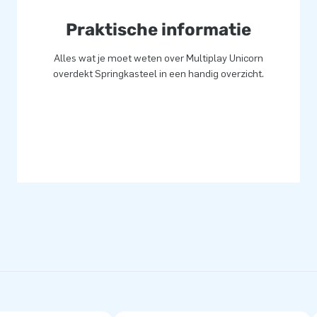
Praktische informatie
Alles wat je moet weten over Multiplay Unicorn
overdekt Springkasteel in een handig overzicht.